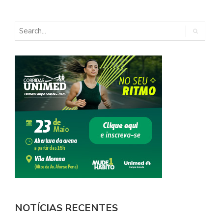
NOTÍCIAS RECENTES