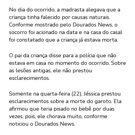
No dia do ocorrido, a madrasta alegava que a
criança tinha falecido por causas naturais.
Conforme mostrado pelo Dourados News, o
socorro foi acionado na data e na casa do casal
foi constatado que a criança já estava morta.
O pai da criança disse para a polícia que não
estava em casa no momento do ocorrido. Sobre
as lesões antigas, ele não prestou
esclarecimentos.
Somente na quarta-feira (22), Jéssica prestou
esclarecimentos sobre a morte do garoto. Ela
afirmou que teria pisado no bebê por duas
vezes, pois, ele chorava muito, conforme
noticiou o Dourados News.