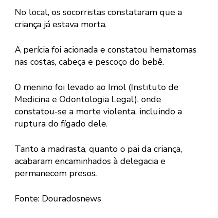
No local, os socorristas constataram que a
criança já estava morta.
A perícia foi acionada e constatou hematomas
nas costas, cabeça e pescoço do bebê.
O menino foi levado ao Imol (Instituto de
Medicina e Odontologia Legal), onde
constatou-se a morte violenta, incluindo a
ruptura do fígado dele.
Tanto a madrasta, quanto o pai da criança,
acabaram encaminhados à delegacia e
permanecem presos.
Fonte: Douradosnews