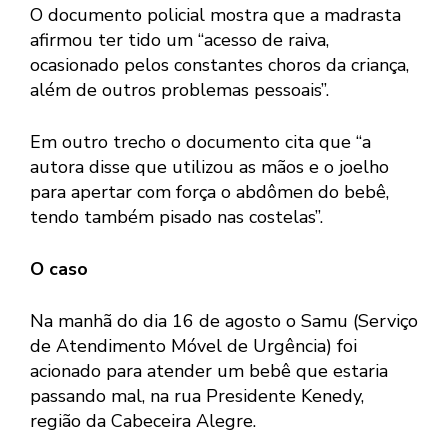
O documento policial mostra que a madrasta
afirmou ter tido um “acesso de raiva,
ocasionado pelos constantes choros da criança,
além de outros problemas pessoais”.
Em outro trecho o documento cita que “a
autora disse que utilizou as mãos e o joelho
para apertar com força o abdômen do bebê,
tendo também pisado nas costelas”.
O caso
Na manhã do dia 16 de agosto o Samu (Serviço
de Atendimento Móvel de Urgência) foi
acionado para atender um bebê que estaria
passando mal, na rua Presidente Kenedy,
região da Cabeceira Alegre.