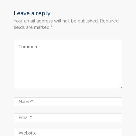
Leave a reply
Your email address will not be published. Required
fields are marked *