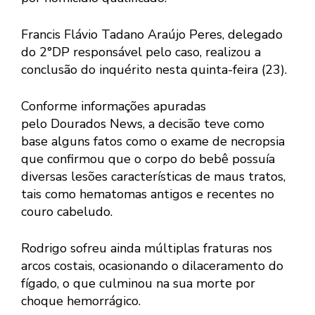
Francis Flávio Tadano Araújo Peres, delegado
do 2°DP responsável pelo caso, realizou a
conclusão do inquérito nesta quinta-feira (23).
Conforme informações apuradas
pelo Dourados News, a decisão teve como
base alguns fatos como o exame de necropsia
que confirmou que o corpo do bebê possuía
diversas lesões características de maus tratos,
tais como hematomas antigos e recentes no
couro cabeludo.
Rodrigo sofreu ainda múltiplas fraturas nos
arcos costais, ocasionando o dilaceramento do
fígado, o que culminou na sua morte por
choque hemorrágico.