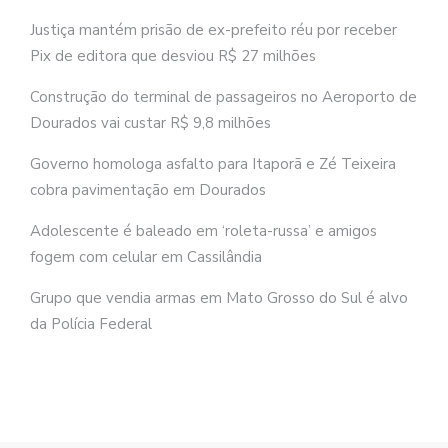
Justiça mantém prisão de ex-prefeito réu por receber
Pix de editora que desviou R$ 27 milhões
Construção do terminal de passageiros no Aeroporto de
Dourados vai custar R$ 9,8 milhões
Governo homologa asfalto para Itaporã e Zé Teixeira
cobra pavimentação em Dourados
Adolescente é baleado em ‘roleta-russa’ e amigos
fogem com celular em Cassilândia
Grupo que vendia armas em Mato Grosso do Sul é alvo
da Polícia Federal