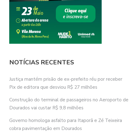
NOTÍCIAS RECENTES
Justiça mantém prisão de ex-prefeito réu por receber
Pix de editora que desviou R$ 27 milhões
Construção do terminal de passageiros no Aeroporto de
Dourados vai custar R$ 9,8 milhões
Governo homologa asfalto para Itaporã e Zé Teixeira
cobra pavimentação em Dourados