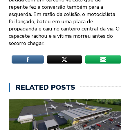
repente fez a conversão também para a
esquerda. Em razão da colisão, o motociclista
foi lançado, bateu em uma placa de
propaganda e caiu no canteiro central da via. O
capacete rachou e a vítima morreu antes do
socorro chegar.
RELATED POSTS