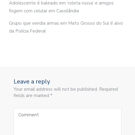
Adolescente é baleado em ‘roleta-russa’ e amigos
fogem com celular em Cassilândia
Grupo que vendia armas em Mato Grosso do Sul é alvo
da Polícia Federal
Leave a reply
Your email address will not be published. Required
fields are marked *