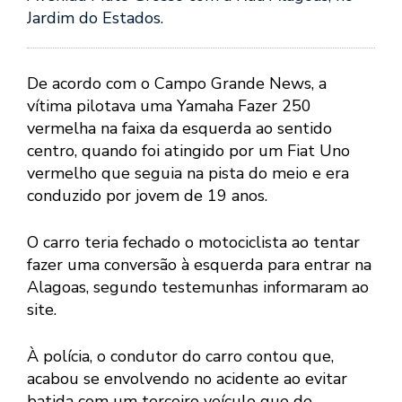
Jardim do Estados.
De acordo com o Campo Grande News, a
vítima pilotava uma Yamaha Fazer 250
vermelha na faixa da esquerda ao sentido
centro, quando foi atingido por um Fiat Uno
vermelho que seguia na pista do meio e era
conduzido por jovem de 19 anos.
O carro teria fechado o motociclista ao tentar
fazer uma conversão à esquerda para entrar na
Alagoas, segundo testemunhas informaram ao
site.
À polícia, o condutor do carro contou que,
acabou se envolvendo no acidente ao evitar
batida com um terceiro veículo que de