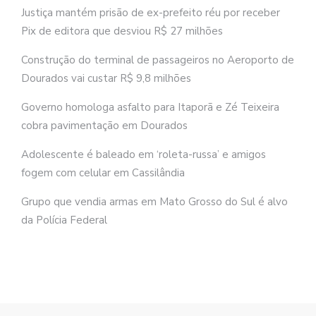
Justiça mantém prisão de ex-prefeito réu por receber
Pix de editora que desviou R$ 27 milhões
Construção do terminal de passageiros no Aeroporto de
Dourados vai custar R$ 9,8 milhões
Governo homologa asfalto para Itaporã e Zé Teixeira
cobra pavimentação em Dourados
Adolescente é baleado em ‘roleta-russa’ e amigos
fogem com celular em Cassilândia
Grupo que vendia armas em Mato Grosso do Sul é alvo
da Polícia Federal