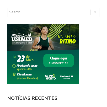
NOTÍCIAS RECENTES