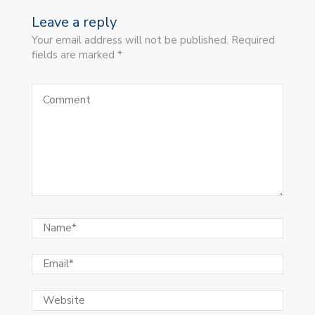
Leave a reply
Your email address will not be published. Required
fields are marked *