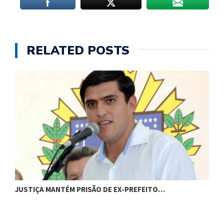
RELATED POSTS
JUSTIÇA MANTÉM PRISÃO DE EX-PREFEITO…
A