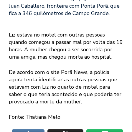
Juan Caballero, fronteira com Ponta Porã, que
fica a 346 quilômetros de Campo Grande.
Liz estava no motel com outras pessoas
quando começou a passar mal por volta das 19
horas. A mulher chegou a ser socorrida por
uma amiga, mas chegou morta ao hospital.
De acordo com o site Porã News, a polícia
agora tenta identificar as outras pessoas que
estavam com Liz no quarto de motel para
saber o que teria acontecido e que poderia ter
provocado a morte da mulher.
Fonte: Thatiana Melo