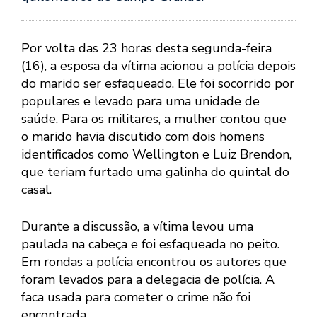
Por volta das 23 horas desta segunda-feira
(16), a esposa da vítima acionou a polícia depois
do marido ser esfaqueado. Ele foi socorrido por
populares e levado para uma unidade de
saúde. Para os militares, a mulher contou que
o marido havia discutido com dois homens
identificados como Wellington e Luiz Brendon,
que teriam furtado uma galinha do quintal do
casal.
Durante a discussão, a vítima levou uma
paulada na cabeça e foi esfaqueada no peito.
Em rondas a polícia encontrou os autores que
foram levados para a delegacia de polícia. A
faca usada para cometer o crime não foi
encontrada.