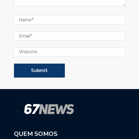
QUEM SOMOS