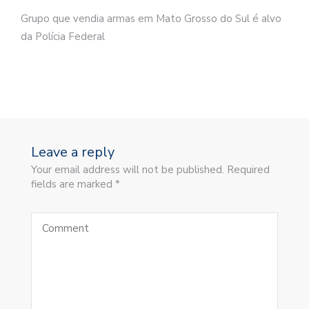
Grupo que vendia armas em Mato Grosso do Sul é alvo
da Polícia Federal
Leave a reply
Your email address will not be published. Required
fields are marked *