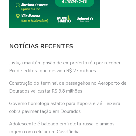
NOTÍCIAS RECENTES
Justiça mantém prisão de ex-prefeito réu por receber
Pix de editora que desviou R$ 27 milhões
Construção do terminal de passageiros no Aeroporto de
Dourados vai custar R$ 9,8 milhões
Governo homologa asfalto para Itaporã e Zé Teixeira
cobra pavimentação em Dourados
Adolescente é baleado em ‘roleta-russa’ e amigos
fogem com celular em Cassilândia