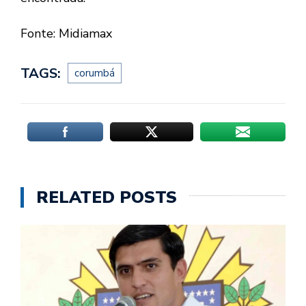
Fonte: Midiamax
TAGS:
corumbá
RELATED POSTS