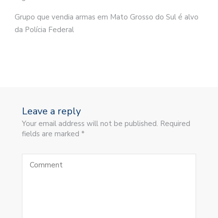
Grupo que vendia armas em Mato Grosso do Sul é alvo
da Polícia Federal
Leave a reply
Your email address will not be published. Required
fields are marked *