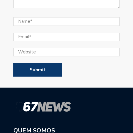
QUEM SOMOS