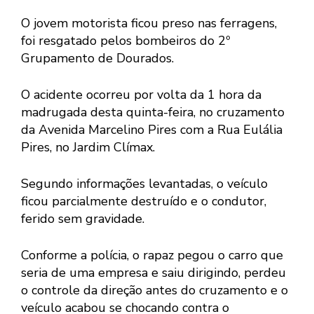
O jovem motorista ficou preso nas ferragens,
foi resgatado pelos bombeiros do 2º
Grupamento de Dourados.
O acidente ocorreu por volta da 1 hora da
madrugada desta quinta-feira, no cruzamento
da Avenida Marcelino Pires com a Rua Eulália
Pires, no Jardim Clímax.
Segundo informações levantadas, o veículo
ficou parcialmente destruído e o condutor,
ferido sem gravidade.
Conforme a polícia, o rapaz pegou o carro que
seria de uma empresa e saiu dirigindo, perdeu
o controle da direção antes do cruzamento e o
veículo acabou se chocando contra o