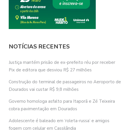
NOTÍCIAS RECENTES
Justiça mantém prisão de ex-prefeito réu por receber
Pix de editora que desviou R$ 27 milhões
Construção do terminal de passageiros no Aeroporto de
Dourados vai custar R$ 9,8 milhões
Governo homologa asfalto para Itaporã e Zé Teixeira
cobra pavimentação em Dourados
Adolescente é baleado em ‘roleta-russa’ e amigos
fogem com celular em Cassilândia