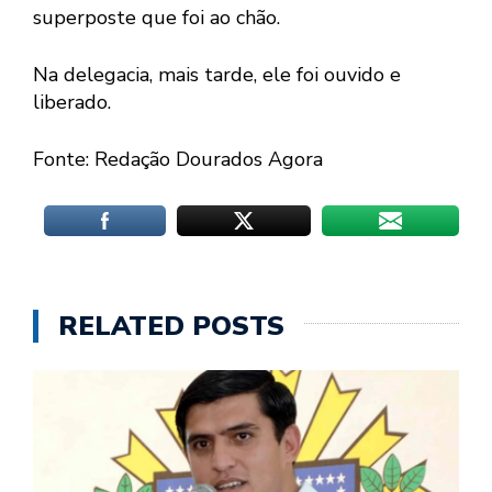
superposte que foi ao chão.
Na delegacia, mais tarde, ele foi ouvido e
liberado.
Fonte: Redação Dourados Agora
RELATED POSTS