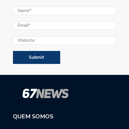
QUEM SOMOS