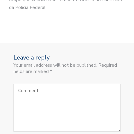
da Polícia Federal
Leave a reply
Your email address will not be published. Required
fields are marked *