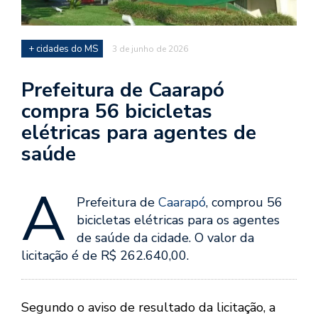
+ cidades do MS
3 de junho de 2026
Prefeitura de Caarapó
compra 56 bicicletas
elétricas para agentes de
saúde
A
Prefeitura de
Caarapó
, comprou 56
bicicletas elétricas para os agentes
de saúde da cidade. O valor da
licitação é de R$ 262.640,00.
Segundo o aviso de resultado da licitação, a