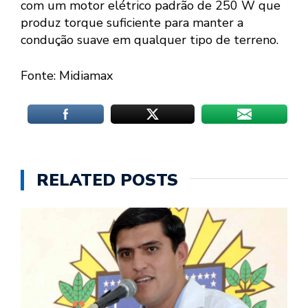
com um motor elétrico padrão de 250 W que
produz torque suficiente para manter a
condução suave em qualquer tipo de terreno.
Fonte: Midiamax
RELATED POSTS