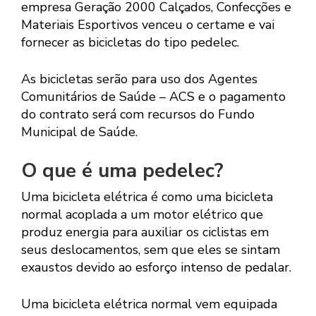
empresa Geração 2000 Calçados, Confecções e
Materiais Esportivos venceu o certame e vai
fornecer as bicicletas do tipo pedelec.
As bicicletas serão para uso dos Agentes
Comunitários de Saúde – ACS e o pagamento
do contrato será com recursos do Fundo
Municipal de Saúde.
O que é uma pedelec?
Uma bicicleta elétrica é como uma bicicleta
normal acoplada a um motor elétrico que
produz energia para auxiliar os ciclistas em
seus deslocamentos, sem que eles se sintam
exaustos devido ao esforço intenso de pedalar.
Uma bicicleta elétrica normal vem equipada