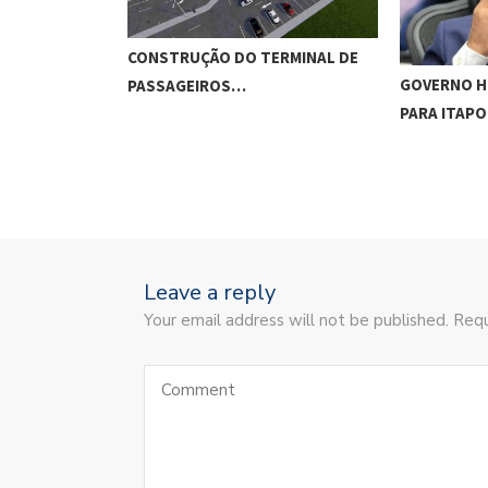
CONSTRUÇÃO DO TERMINAL DE
GOVERNO H
PASSAGEIROS…
PARA ITAP
Leave a reply
Your email address will not be published. Requ