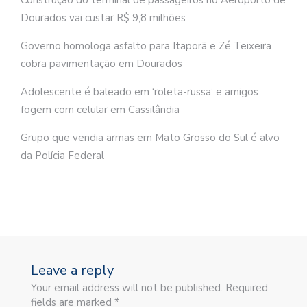
Dourados vai custar R$ 9,8 milhões
Governo homologa asfalto para Itaporã e Zé Teixeira
cobra pavimentação em Dourados
Adolescente é baleado em ‘roleta-russa’ e amigos
fogem com celular em Cassilândia
Grupo que vendia armas em Mato Grosso do Sul é alvo
da Polícia Federal
Leave a reply
Your email address will not be published. Required
fields are marked *