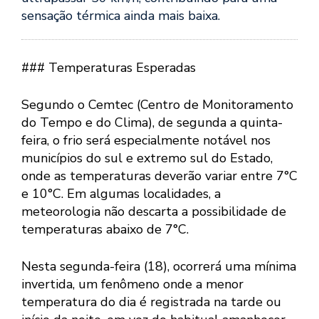
sensação térmica ainda mais baixa.
### Temperaturas Esperadas
Segundo o Cemtec (Centro de Monitoramento
do Tempo e do Clima), de segunda a quinta-
feira, o frio será especialmente notável nos
municípios do sul e extremo sul do Estado,
onde as temperaturas deverão variar entre 7°C
e 10°C. Em algumas localidades, a
meteorologia não descarta a possibilidade de
temperaturas abaixo de 7°C.
Nesta segunda-feira (18), ocorrerá uma mínima
invertida, um fenômeno onde a menor
temperatura do dia é registrada na tarde ou