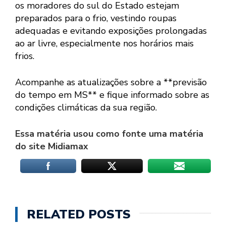
os moradores do sul do Estado estejam
preparados para o frio, vestindo roupas
adequadas e evitando exposições prolongadas
ao ar livre, especialmente nos horários mais
frios.
Acompanhe as atualizações sobre a **previsão
do tempo em MS** e fique informado sobre as
condições climáticas da sua região.
Essa matéria usou como fonte uma matéria
do site Midiamax
RELATED POSTS