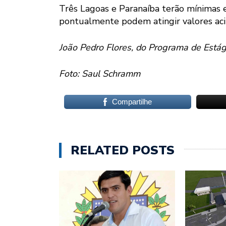
Três Lagoas e Paranaíba terão mínimas 
pontualmente podem atingir valores ac
João Pedro Flores, do Programa de Estág
Foto: Saul Schramm
Compartilhe
RELATED POSTS