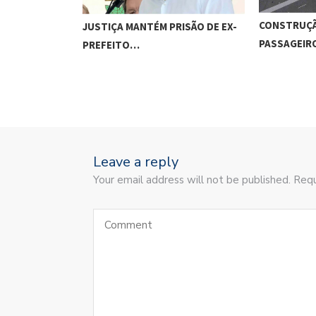
CONSTRUÇÃ
JUSTIÇA MANTÉM PRISÃO DE EX-
PASSAGEI
PREFEITO…
Leave a reply
Your email address will not be published. Requ