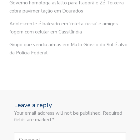
Governo homologa asfalto para Itaporã e Zé Teixeira
cobra pavimentação em Dourados
Adolescente é baleado em ‘roleta-russa’ e amigos
fogem com celular em Cassilândia
Grupo que vendia armas em Mato Grosso do Sul é alvo
da Polícia Federal
Leave a reply
Your email address will not be published. Required
fields are marked *