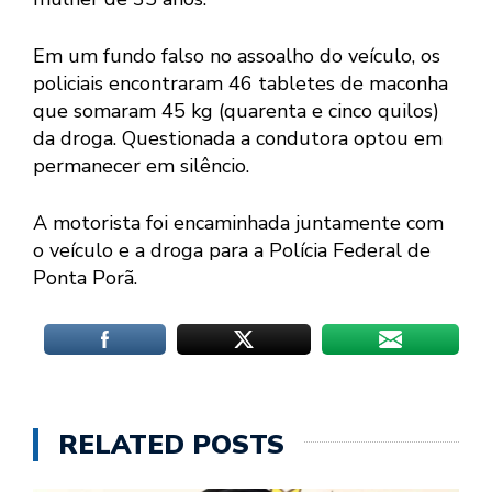
Em um fundo falso no assoalho do veículo, os
policiais encontraram 46 tabletes de maconha
que somaram 45 kg (quarenta e cinco quilos)
da droga. Questionada a condutora optou em
permanecer em silêncio.
A motorista foi encaminhada juntamente com
o veículo e a droga para a Polícia Federal de
Ponta Porã.
RELATED POSTS