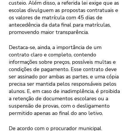
custeio. Além disso, a referida lei exige que as
escolas divulguem as propostas contratuais e
os valores de matrícula com 45 dias de
antecedência da data final para matrículas,
promovendo maior transparência.
Destaca-se, ainda, a importância de um
contrato claro e completo, contendo
informações sobre preços, possíveis multas e
condições de pagamento. Esse contrato deve
ser assinado por ambas as partes, e uma cópia
precisa ser mantida pelos responsáveis pelos
alunos. E, em caso de inadimplência, é proibida
a retenção de documentos escolares ou a
suspensão de provas, com o desligamento
permitido apenas ao final do ano letivo.
De acordo com o procurador municipal