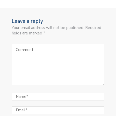
Leave a reply
Your email address will not be published. Required
fields are marked *