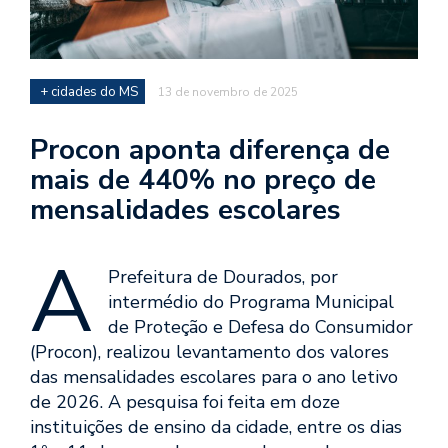
+ cidades do MS
13 de novembro de 2025
Procon aponta diferença de
mais de 440% no preço de
mensalidades escolares
A
Prefeitura de Dourados, por
intermédio do Programa Municipal
de Proteção e Defesa do Consumidor
(Procon), realizou levantamento dos valores
das mensalidades escolares para o ano letivo
de 2026. A pesquisa foi feita em doze
instituições de ensino da cidade, entre os dias