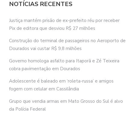
NOTÍCIAS RECENTES
Justiça mantém prisão de ex-prefeito réu por receber
Pix de editora que desviou R$ 27 milhões
Construção do terminal de passageiros no Aeroporto de
Dourados vai custar R$ 9,8 milhões
Governo homologa asfalto para Itaporã e Zé Teixeira
cobra pavimentação em Dourados
Adolescente é baleado em ‘roleta-russa’ e amigos
fogem com celular em Cassilândia
Grupo que vendia armas em Mato Grosso do Sul é alvo
da Polícia Federal