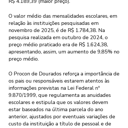
R$ 4.189,39 (maior preço).
O valor médio das mensalidades escolares, em
relação às instituições pesquisadas em
novembro de 2025, é de R$ 1.784,38. Na
pesquisa realizada em outubro de 2024, o
preço médio praticado era de R$ 1.624,38,
apresentando, assim, um aumento de 9,85% no
preço médio.
O Procon de Dourados reforça a importância de
os pais ou responsáveis estarem atentos às
informações previstas na Lei Federal nº
9.870/1999, que regulamenta as anuidades
escolares e estipula que os valores devem
estar baseados na última parcela do ano
anterior, ajustados por eventuais variações de
custo da instituição a título de pessoal e de