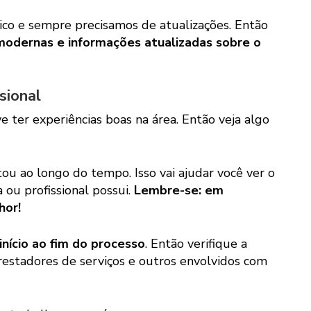
ico e sempre precisamos de atualizações. Então
modernas e informações atualizadas sobre o
sional
ter experiências boas na área. Então veja algo
tou ao longo do tempo. Isso vai ajudar você ver o
ou profissional possui.
Lembre-se: em
hor!
início ao fim do processo
. Então verifique a
prestadores de serviços e outros envolvidos com