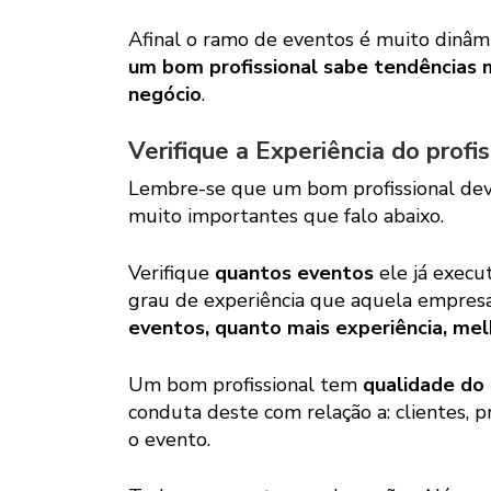
Afinal o ramo de eventos é muito dinâm
um bom profissional sabe tendências 
negócio
.
Verifique a Experiência do profis
Lembre-se que um bom profissional deve 
muito importantes que falo abaixo.
Verifique
quantos eventos
ele já execu
grau de experiência que aquela empresa 
eventos, quanto mais experiência, mel
Um bom profissional tem
qualidade do 
conduta deste com relação a: clientes, 
o evento.