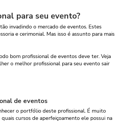
onal para seu evento?
stão invadindo o mercado de eventos. Estes
ssoria e cerimonial. Mas isso é assunto para mais
odo bom profissional de eventos deve ter. Veja
her o melhor profissional para seu evento sair
ional de eventos
hecer o portfólio deste profissional. É muito
e quais cursos de aperfeiçoamento ele possui na