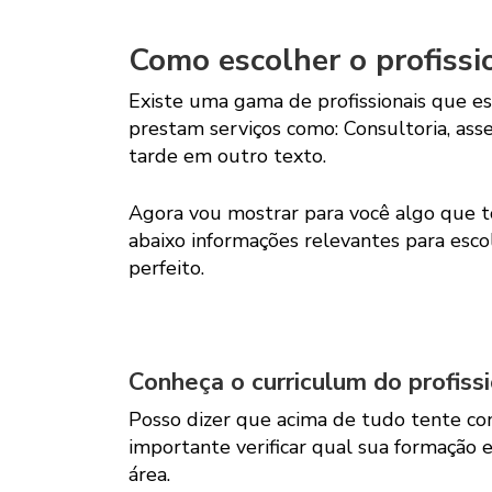
Como escolher o profissi
Existe uma gama de profissionais que e
prestam serviços como: Consultoria, asse
tarde em outro texto.
Agora vou mostrar para você algo que t
abaixo informações relevantes para escol
perfeito.
Conheça o curriculum do profiss
Posso dizer que acima de tudo tente con
importante verificar qual sua formação 
área.