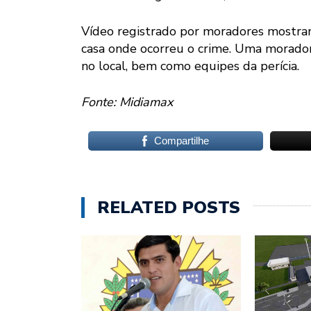
Vídeo registrado por moradores mostram 
casa onde ocorreu o crime. Uma morador
no local, bem como equipes da perícia.
Fonte: Midiamax
Compartilhe
RELATED POSTS