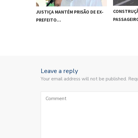
CONSTRUÇÃ
JUSTIÇA MANTÉM PRISÃO DE EX-
PASSAGEI
PREFEITO…
Leave a reply
Your email address will not be published. Requ