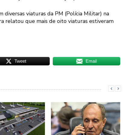
diversas viaturas da PM (Polícia Militar) na
a relatou que mais de oito viaturas estiveram
Tweet
Email