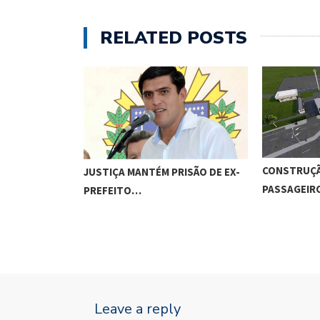
RELATED POSTS
CONSTRUÇÃ
JUSTIÇA MANTÉM PRISÃO DE EX-
PASSAGEI
PREFEITO…
Leave a reply