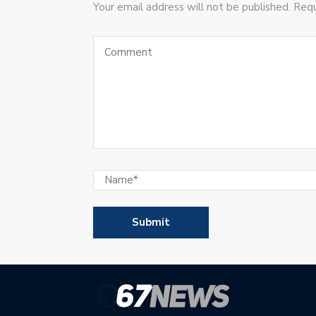
Your email address will not be published. Requ