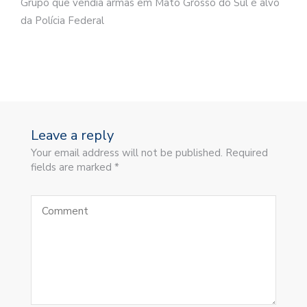
Grupo que vendia armas em Mato Grosso do Sul é alvo
da Polícia Federal
Leave a reply
Your email address will not be published. Required
fields are marked *