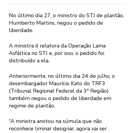
No último dia 27, o ministro do STJ de plantão,
Humberto Martins, negou o pedido de
liberdade.
A ministra é relatora da Operação Lama
Asfáltica no STJ e, por isso, o pedido foi
distribuído a ela.
Anteriormente, no último dia 24 de julho, o
desembargador Maurício Kato do TRF3
(Tribunal Regional Federal da 3ª Região)
também negou o pedido de liberdade em
regime de plantão.
“A ministra anotou na súmula que não
reconhece liminar designar, agora vai ser