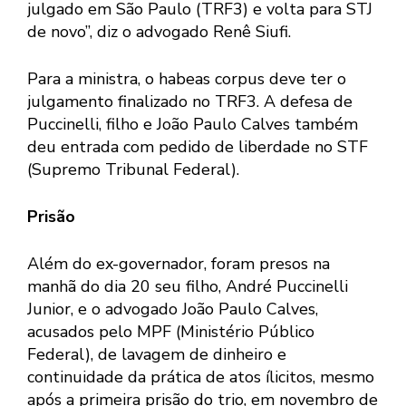
julgado em São Paulo (TRF3) e volta para STJ
de novo”, diz o advogado Renê Siufi.
Para a ministra, o habeas corpus deve ter o
julgamento finalizado no TRF3. A defesa de
Puccinelli, filho e João Paulo Calves também
deu entrada com pedido de liberdade no STF
(Supremo Tribunal Federal).
Prisão
Além do ex-governador, foram presos na
manhã do dia 20 seu filho, André Puccinelli
Junior, e o advogado João Paulo Calves,
acusados pelo MPF (Ministério Público
Federal), de lavagem de dinheiro e
continuidade da prática de atos ílicitos, mesmo
após a primeira prisão do trio, em novembro de