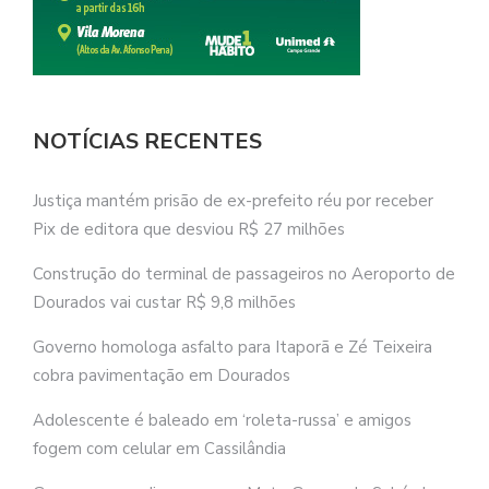
NOTÍCIAS RECENTES
Justiça mantém prisão de ex-prefeito réu por receber
Pix de editora que desviou R$ 27 milhões
Construção do terminal de passageiros no Aeroporto de
Dourados vai custar R$ 9,8 milhões
Governo homologa asfalto para Itaporã e Zé Teixeira
cobra pavimentação em Dourados
Adolescente é baleado em ‘roleta-russa’ e amigos
fogem com celular em Cassilândia