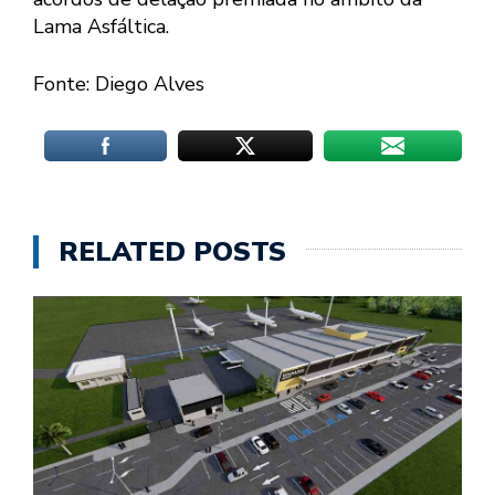
Lama Asfáltica.
Fonte: Diego Alves
RELATED POSTS