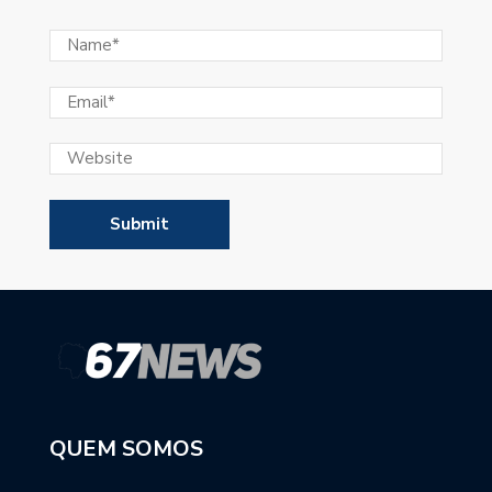
QUEM SOMOS