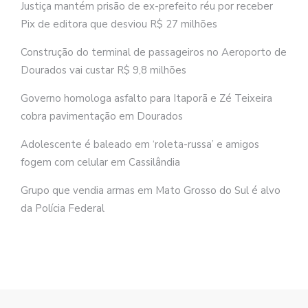
Justiça mantém prisão de ex-prefeito réu por receber
Pix de editora que desviou R$ 27 milhões
Construção do terminal de passageiros no Aeroporto de
Dourados vai custar R$ 9,8 milhões
Governo homologa asfalto para Itaporã e Zé Teixeira
cobra pavimentação em Dourados
Adolescente é baleado em ‘roleta-russa’ e amigos
fogem com celular em Cassilândia
Grupo que vendia armas em Mato Grosso do Sul é alvo
da Polícia Federal