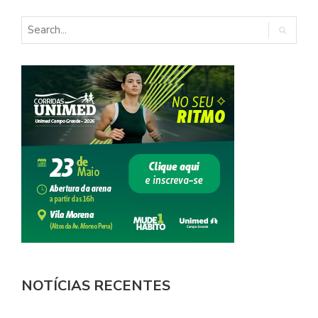
NOTÍCIAS RECENTES