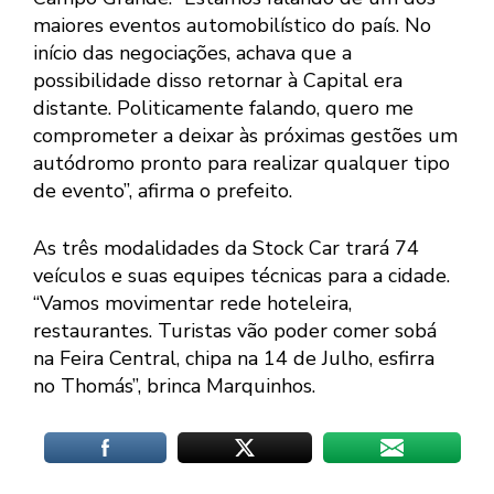
maiores eventos automobilístico do país. No
início das negociações, achava que a
possibilidade disso retornar à Capital era
distante. Politicamente falando, quero me
comprometer a deixar às próximas gestões um
autódromo pronto para realizar qualquer tipo
de evento”, afirma o prefeito.
As três modalidades da Stock Car trará 74
veículos e suas equipes técnicas para a cidade.
“Vamos movimentar rede hoteleira,
restaurantes. Turistas vão poder comer sobá
na Feira Central, chipa na 14 de Julho, esfirra
no Thomás”, brinca Marquinhos.