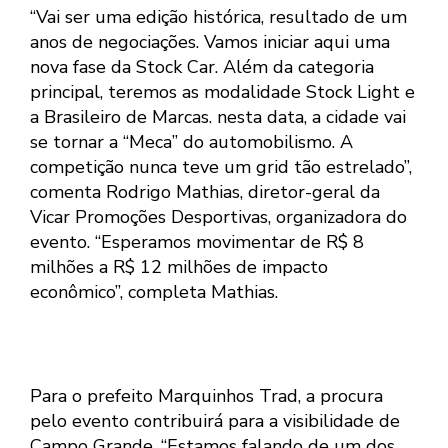
“Vai ser uma edição histórica, resultado de um
anos de negociações. Vamos iniciar aqui uma
nova fase da Stock Car. Além da categoria
principal, teremos as modalidade Stock Light e
a Brasileiro de Marcas. nesta data, a cidade vai
se tornar a “Meca” do automobilismo. A
competição nunca teve um grid tão estrelado”,
comenta Rodrigo Mathias, diretor-geral da
Vicar Promoções Desportivas, organizadora do
evento. “Esperamos movimentar de R$ 8
milhões a R$ 12 milhões de impacto
econômico”, completa Mathias.
Para o prefeito Marquinhos Trad, a procura
pelo evento contribuirá para a visibilidade de
Campo Grande. “Estamos falando de um dos