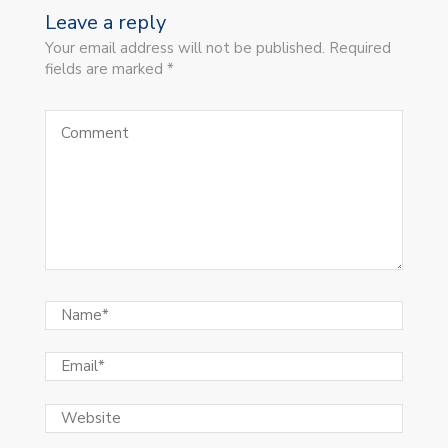
Leave a reply
Your email address will not be published. Required
fields are marked *