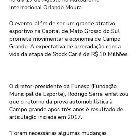
Internacional Orlando Moura.
O evento, além de ser um grande atrativo
esportivo na Capital de Mato Grosso do Sul
promete movimentar a economia de Campo
Grande. A expectativa de arrecadação com a
vida da etapa de Stock Car é de R$ 10 Milhões.
O diretor-presidente da Funesp (Fundação
Municipal de Esporte), Rodrigo Serra, enfatizou
que o retorno da prova automobilística à
Campo grande após três anos é resultado de
articulação iniciada em 2017.
“Foram necessárias algumas mudanças