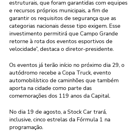
estruturais, que foram garantidas com equipes
e recursos próprios municipais, a fim de
garantir os requisitos de segurança que as
categorias nacionais desse tipo exigem. Esse
investimento permitirá que Campo Grande
retorne à rota dos eventos esportivos de
velocidade”, destaca o diretor-presidente.
Os eventos já terão início no próximo dia 29, o
autódromo recebe a Copa Truck, evento
automobilístico de caminhões que também
aporta na cidade como parte das
comemorações dos 119 anos da Capital.
No dia 19 de agosto, a Stock Car trará,
inclusive, cinco estrelas da Fórmula 1 na
programação.