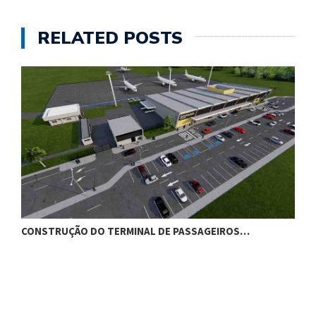
RELATED POSTS
CONSTRUÇÃO DO TERMINAL DE PASSAGEIROS…
G