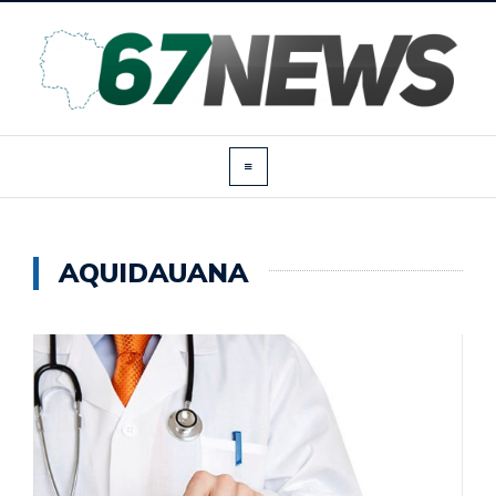
AQUIDAUANA