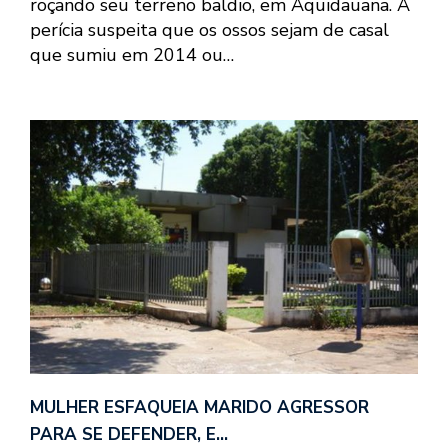
roçando seu terreno baldio, em Aquidauana. A
perícia suspeita que os ossos sejam de casal
que sumiu em 2014 ou…
MULHER ESFAQUEIA MARIDO AGRESSOR
PARA SE DEFENDER, E…