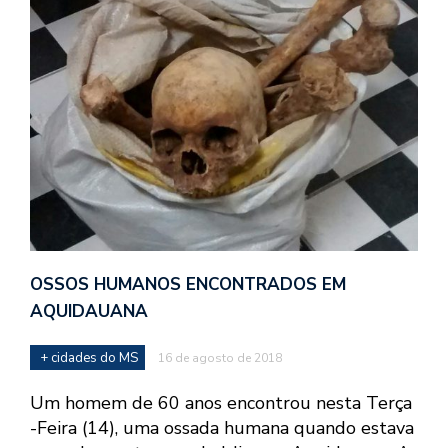
OSSOS HUMANOS ENCONTRADOS EM
AQUIDAUANA
+ cidades do MS
16 de agosto de 2018
Um homem de 60 anos encontrou nesta Terça
-Feira (14), uma ossada humana quando estava