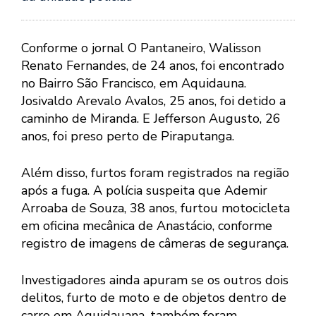
Conforme o jornal O Pantaneiro, Walisson
Renato Fernandes, de 24 anos, foi encontrado
no Bairro São Francisco, em Aquidauna.
Josivaldo Arevalo Avalos, 25 anos, foi detido a
caminho de Miranda. E Jefferson Augusto, 26
anos, foi preso perto de Piraputanga.
Além disso, furtos foram registrados na região
após a fuga. A polícia suspeita que Ademir
Arroaba de Souza, 38 anos, furtou motocicleta
em oficina mecânica de Anastácio, conforme
registro de imagens de câmeras de segurança.
Investigadores ainda apuram se os outros dois
delitos, furto de moto e de objetos dentro de
carro em Aquidauana, também foram