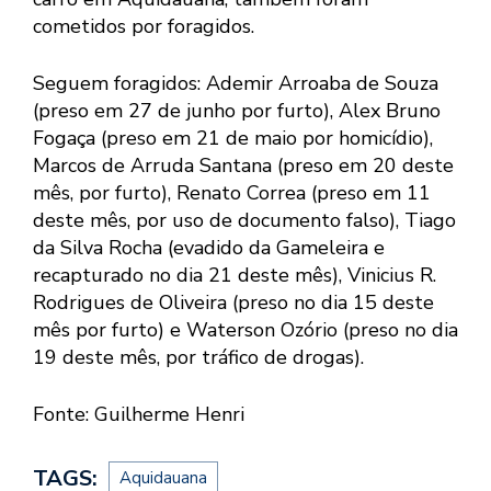
cometidos por foragidos.
Seguem foragidos: Ademir Arroaba de Souza
(preso em 27 de junho por furto), Alex Bruno
Fogaça (preso em 21 de maio por homicídio),
Marcos de Arruda Santana (preso em 20 deste
mês, por furto), Renato Correa (preso em 11
deste mês, por uso de documento falso), Tiago
da Silva Rocha (evadido da Gameleira e
recapturado no dia 21 deste mês), Vinicius R.
Rodrigues de Oliveira (preso no dia 15 deste
mês por furto) e Waterson Ozório (preso no dia
19 deste mês, por tráfico de drogas).
Fonte: Guilherme Henri
TAGS:
Aquidauana