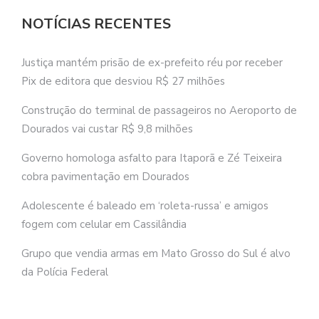
NOTÍCIAS RECENTES
Justiça mantém prisão de ex-prefeito réu por receber
Pix de editora que desviou R$ 27 milhões
Construção do terminal de passageiros no Aeroporto de
Dourados vai custar R$ 9,8 milhões
Governo homologa asfalto para Itaporã e Zé Teixeira
cobra pavimentação em Dourados
Adolescente é baleado em ‘roleta-russa’ e amigos
fogem com celular em Cassilândia
Grupo que vendia armas em Mato Grosso do Sul é alvo
da Polícia Federal