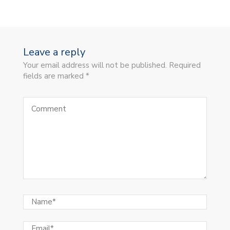
Leave a reply
Your email address will not be published. Required
fields are marked *