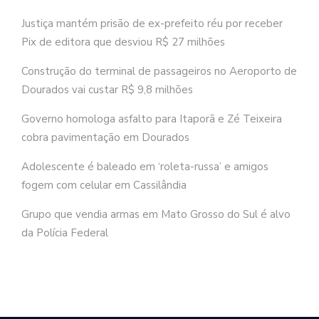
Justiça mantém prisão de ex-prefeito réu por receber
Pix de editora que desviou R$ 27 milhões
Construção do terminal de passageiros no Aeroporto de
Dourados vai custar R$ 9,8 milhões
Governo homologa asfalto para Itaporã e Zé Teixeira
cobra pavimentação em Dourados
Adolescente é baleado em ‘roleta-russa’ e amigos
fogem com celular em Cassilândia
Grupo que vendia armas em Mato Grosso do Sul é alvo
da Polícia Federal