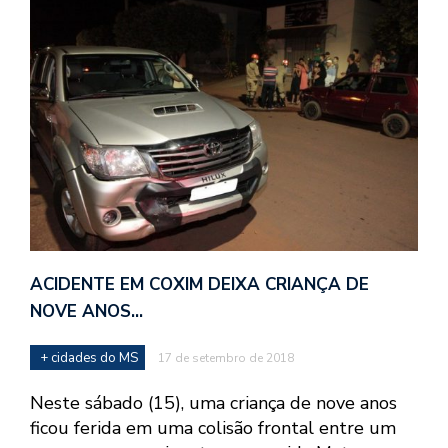
ACIDENTE EM COXIM DEIXA CRIANÇA DE
NOVE ANOS…
+ cidades do MS
17 de setembro de 2018
Neste sábado (15), uma criança de nove anos
ficou ferida em uma colisão frontal entre um