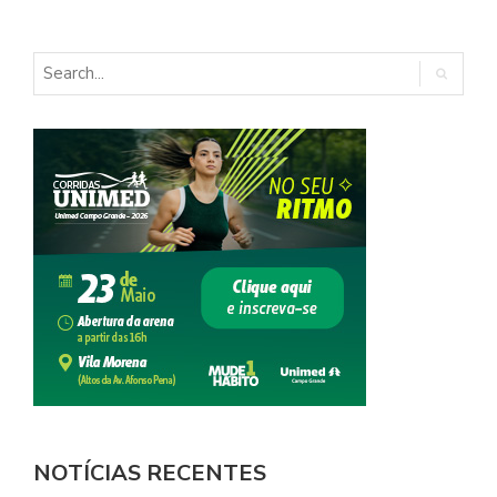
NOTÍCIAS RECENTES