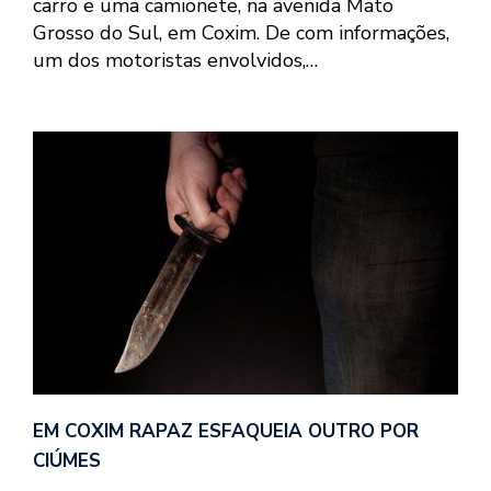
carro e uma camionete, na avenida Mato
Grosso do Sul, em Coxim. De com informações,
um dos motoristas envolvidos,…
EM COXIM RAPAZ ESFAQUEIA OUTRO POR
CIÚMES