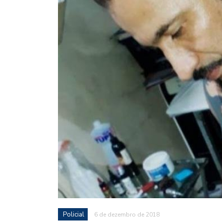
Policial
6 de dezembro de 2018