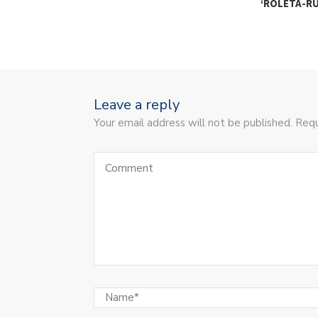
‘ROLETA-R
Leave a reply
Your email address will not be published. Requ