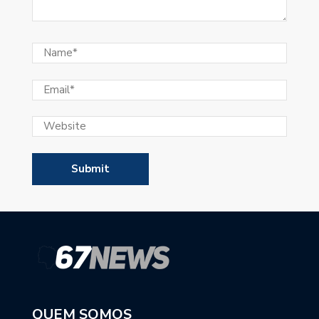
QUEM SOMOS