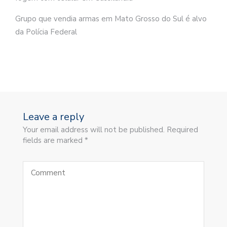
Grupo que vendia armas em Mato Grosso do Sul é alvo
da Polícia Federal
Leave a reply
Your email address will not be published. Required
fields are marked *