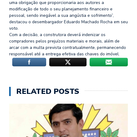
uma obrigação que proporcionaria aos autores a
modificação de todo o seu planejamento financeiro e
pessoal, sendo inegável a sua angústia e sofrimento”,
destacou o desembargador Eduardo Machado Rocha em seu
voto.
Com a decisão, a construtora deverá indenizar os
compradores pelos prejuízos materiais e morais, além de
arcar com a multa prevista contratualmente, permanecendo
responsável até a entrega efetiva das chaves do imóvel.
RELATED POSTS