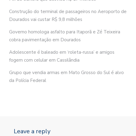
Construção do terminal de passageiros no Aeroporto de
Dourados vai custar R$ 9,8 milhões
Governo homologa asfalto para Itaporã e Zé Teixeira
cobra pavimentação em Dourados
Adolescente é baleado em ‘roleta-russa’ e amigos
fogem com celular em Cassilândia
Grupo que vendia armas em Mato Grosso do Sul é alvo
da Polícia Federal
Leave a reply