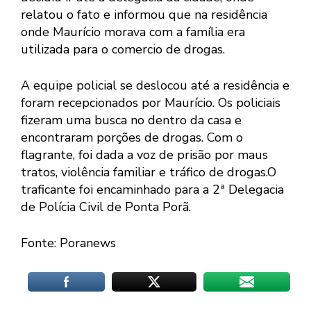
relatou o fato e informou que na residência
onde Maurício morava com a família era
utilizada para o comercio de drogas.
A equipe policial se deslocou até a residência e
foram recepcionados por Maurício. Os policiais
fizeram uma busca no dentro da casa e
encontraram porções de drogas. Com o
flagrante, foi dada a voz de prisão por maus
tratos, violência familiar e tráfico de drogas.O
traficante foi encaminhado para a 2ª Delegacia
de Polícia Civil de Ponta Porã.
Fonte: Poranews