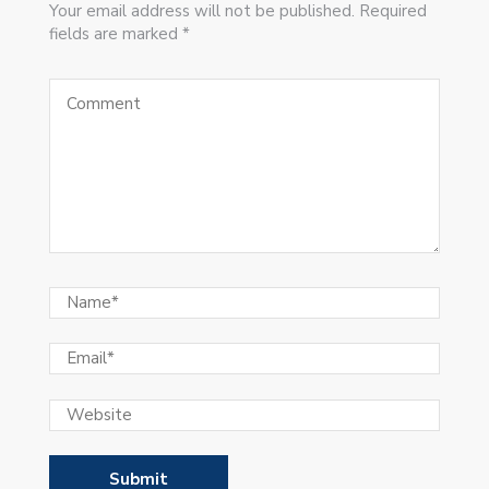
Your email address will not be published. Required
fields are marked *