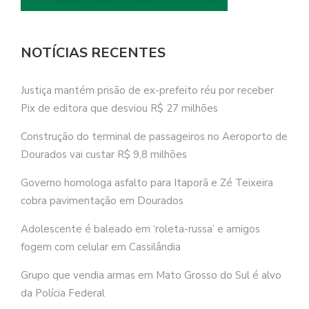
NOTÍCIAS RECENTES
Justiça mantém prisão de ex-prefeito réu por receber
Pix de editora que desviou R$ 27 milhões
Construção do terminal de passageiros no Aeroporto de
Dourados vai custar R$ 9,8 milhões
Governo homologa asfalto para Itaporã e Zé Teixeira
cobra pavimentação em Dourados
Adolescente é baleado em ‘roleta-russa’ e amigos
fogem com celular em Cassilândia
Grupo que vendia armas em Mato Grosso do Sul é alvo
da Polícia Federal