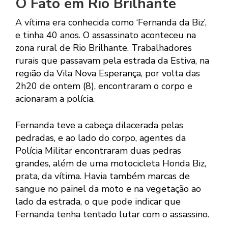
O Fato em Rio Brilhante
A vítima era conhecida como ‘Fernanda da Biz’,
e tinha 40 anos. O assassinato aconteceu na
zona rural de Rio Brilhante. Trabalhadores
rurais que passavam pela estrada da Estiva, na
região da Vila Nova Esperança, por volta das
2h20 de ontem (8), encontraram o corpo e
acionaram a polícia.
Fernanda teve a cabeça dilacerada pelas
pedradas, e ao lado do corpo, agentes da
Polícia Militar encontraram duas pedras
grandes, além de uma motocicleta Honda Biz,
prata, da vítima. Havia também marcas de
sangue no painel da moto e na vegetação ao
lado da estrada, o que pode indicar que
Fernanda tenha tentado lutar com o assassino.