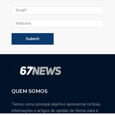
QUEM SOMOS
Temos como principal objetivo apresentar notícias,
informações e artigos de opinião de forma clara e