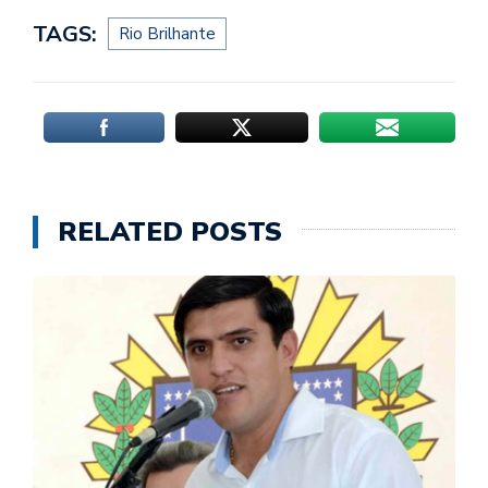
TAGS:
Rio Brilhante
RELATED POSTS