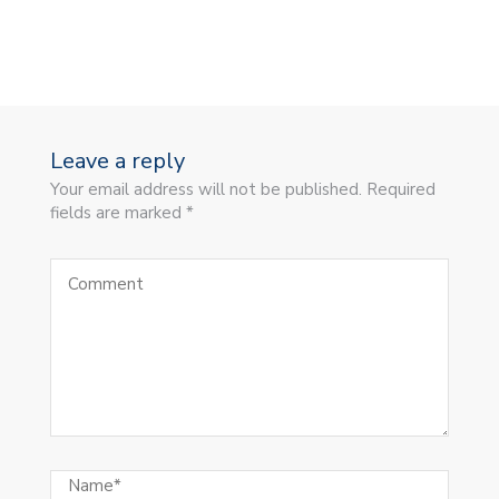
Leave a reply
Your email address will not be published. Required
fields are marked *