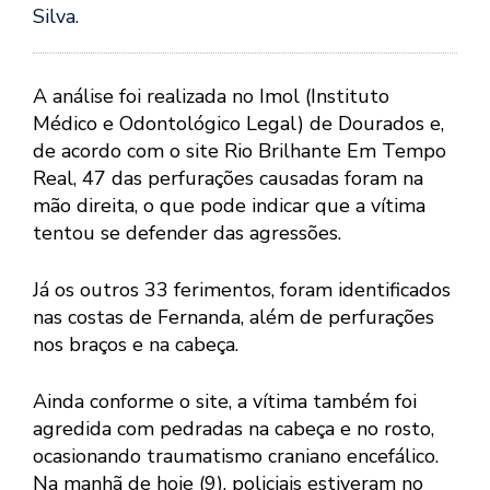
Silva.
A análise foi realizada no Imol (Instituto
Médico e Odontológico Legal) de Dourados e,
de acordo com o site Rio Brilhante Em Tempo
Real, 47 das perfurações causadas foram na
mão direita, o que pode indicar que a vítima
tentou se defender das agressões.
Já os outros 33 ferimentos, foram identificados
nas costas de Fernanda, além de perfurações
nos braços e na cabeça.
Ainda conforme o site, a vítima também foi
agredida com pedradas na cabeça e no rosto,
ocasionando traumatismo craniano encefálico.
Na manhã de hoje (9), policiais estiveram no