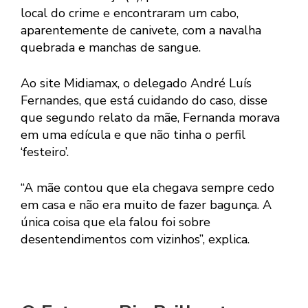
local do crime e encontraram um cabo,
aparentemente de canivete, com a navalha
quebrada e manchas de sangue.
Ao site Midiamax, o delegado André Luís
Fernandes, que está cuidando do caso, disse
que segundo relato da mãe, Fernanda morava
em uma edícula e que não tinha o perfil
‘festeiro’.
“A mãe contou que ela chegava sempre cedo
em casa e não era muito de fazer bagunça. A
única coisa que ela falou foi sobre
desentendimentos com vizinhos”, explica.