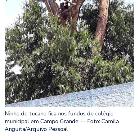
Ninho do tucano fica nos fundos de colégio
municipal em Campo Grande — Foto: Camila
Anguita/Arquivo Pessoal