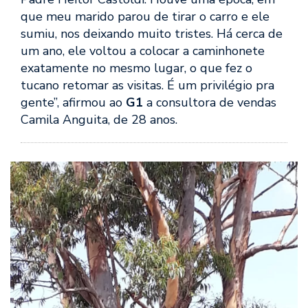
que meu marido parou de tirar o carro e ele
sumiu, nos deixando muito tristes. Há cerca de
um ano, ele voltou a colocar a caminhonete
exatamente no mesmo lugar, o que fez o
tucano retomar as visitas. É um privilégio pra
gente”, afirmou ao
G1
a consultora de vendas
Camila Anguita, de 28 anos.