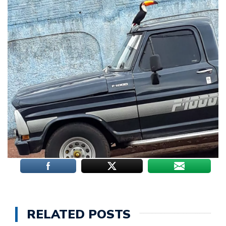
RELATED POSTS