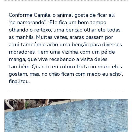
Conforme Camila, o animal gosta de ficar ali,
“se namorando”. “Ele fica um bom tempo
olhando o reflexo, uma benção olhar ele todas
as manhãs. Muitas vezes, araras passam por
aqui também e acho uma benção para diversos
moradores. Tem uma vizinha, com um pé de
manga, que vive recebendo a visita deles
também. Quando eu coloco fruta no muro eles
gostam, mas, no chão ficam com medo eu acho”,
finalizou.