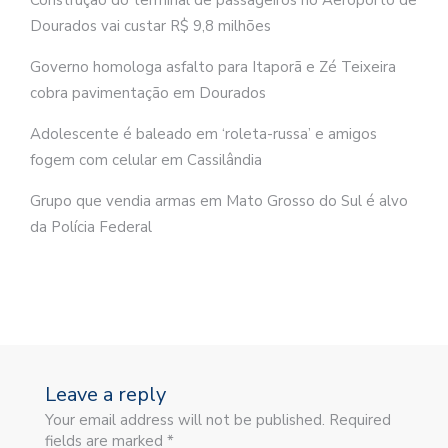
Dourados vai custar R$ 9,8 milhões
Governo homologa asfalto para Itaporã e Zé Teixeira
cobra pavimentação em Dourados
Adolescente é baleado em ‘roleta-russa’ e amigos
fogem com celular em Cassilândia
Grupo que vendia armas em Mato Grosso do Sul é alvo
da Polícia Federal
Leave a reply
Your email address will not be published. Required
fields are marked *