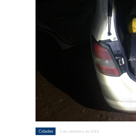
Cidades
3 de setembro de 2018