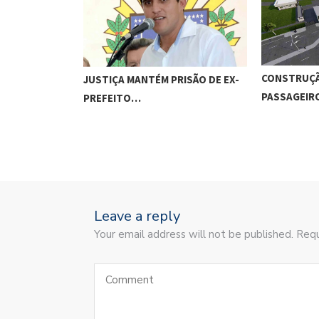
CONSTRUÇÃ
JUSTIÇA MANTÉM PRISÃO DE EX-
PASSAGEI
PREFEITO…
Leave a reply
Your email address will not be published. Requ