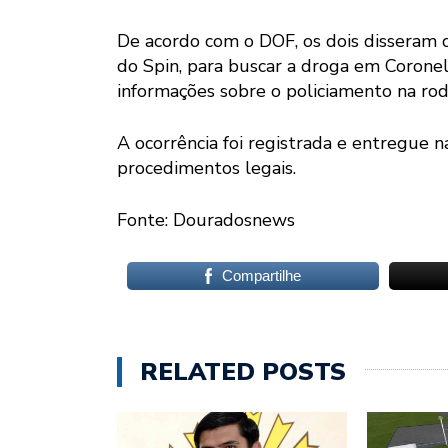
De acordo com o DOF, os dois disseram 
do Spin, para buscar a droga em Coronel
informações sobre o policiamento na rod
A ocorrência foi registrada e entregue n
procedimentos legais.
Fonte: Douradosnews
Compartilhe
RELATED POSTS