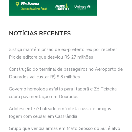
NOTÍCIAS RECENTES
Justiça mantém prisão de ex-prefeito réu por receber
Pix de editora que desviou R$ 27 milhões
Construção do terminal de passageiros no Aeroporto de
Dourados vai custar R$ 9,8 milhões
Governo homologa asfalto para Itaporã e Zé Teixeira
cobra pavimentação em Dourados
Adolescente é baleado em ‘roleta-russa’ e amigos
fogem com celular em Cassilândia
Grupo que vendia armas em Mato Grosso do Sul é alvo