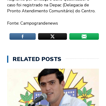
caso foi registrado na Depac (Delegacia de
Pronto Atendimento Comunitário) do Centro.
Fonte: Campograndenews
RELATED POSTS