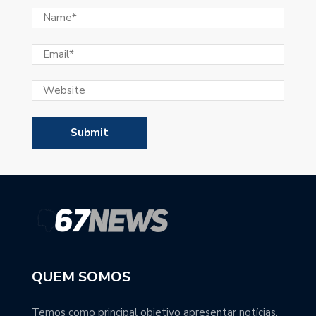
QUEM SOMOS
Temos como principal objetivo apresentar notícias,