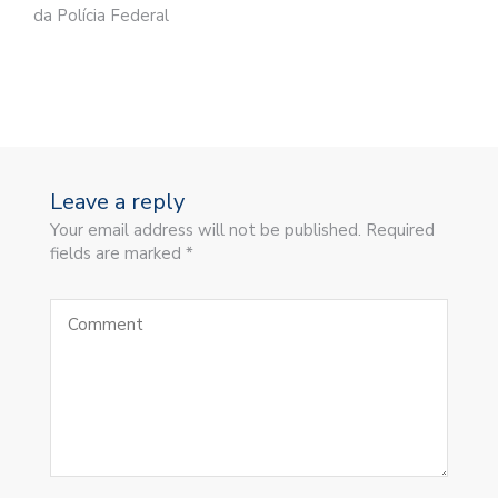
da Polícia Federal
Leave a reply
Your email address will not be published. Required
fields are marked *