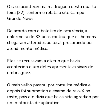
O caso aconteceu na madrugada desta quarta-
feira (22), conforme relata o site Campo
Grande News.
De acordo com o boletim de ocorrência, a
enfermeira de 33 anos contou que os homens
chegaram alterados ao local procurando por
atendimento médico.
Eles se recusavam a dizer o que havia
acontecido e um deles apresentava sinais de
embriaguez.
O mais velho passou por consulta médica e
depois foi submetido a exame de raio-X no
rosto, pois ele dizia que havia sido agredido por
um motorista de aplicativo.