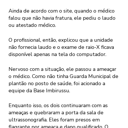
Ainda de acordo com o site, quando o médico
falou que não havia fratura, ele pediu o laudo
ou atestado médico.
O profissional, então, explicou que a unidade
não fornecia laudo e o exame de raio-X ficava
disponível apenas na tela do computador.
Nervoso com a situação, ele passou a ameaçar
o médico. Como não tinha Guarda Municipal de
plantão no posto de saúde, foi acionado a
equipe da Base Imbirussu.
Enquanto isso, os dois continuaram com as
ameaças e quebraram a porta da sala de
ultrassonografia. Eles foram presos em
flagrante por ameaça e dano qualificado. O