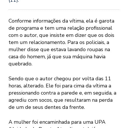
(11).
Conforme informações da vítima, ela é garota
de programa e tem uma relação profissional
com o autor, que insiste em dizer que os dois
tem um relacionamento. Para os policiais, a
mulher disse que estava lavando roupas na
casa do homem, já que sua máquina havia
quebrado.
Sendo que o autor chegou por volta das 11
horas, alterado. Ele foi para cima da vítima a
pressionando contra a parede e, em seguida, a
agrediu com socos, que resultaram na perda
de um de seus dentes da frente.
A mulher foi encaminhada para uma UPA