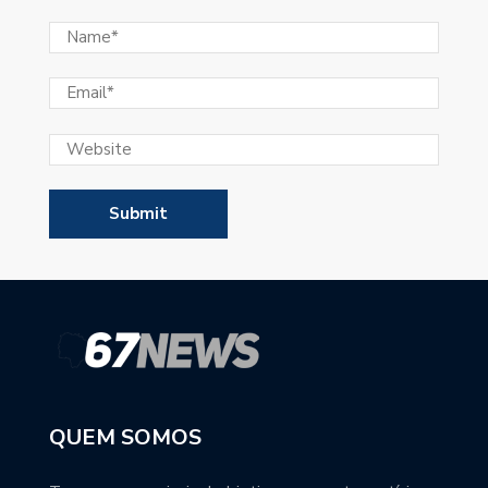
QUEM SOMOS