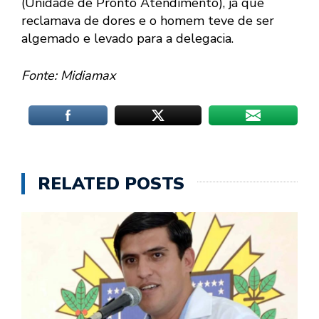
(Unidade de Pronto Atendimento), já que
reclamava de dores e o homem teve de ser
algemado e levado para a delegacia.
Fonte: Midiamax
RELATED POSTS