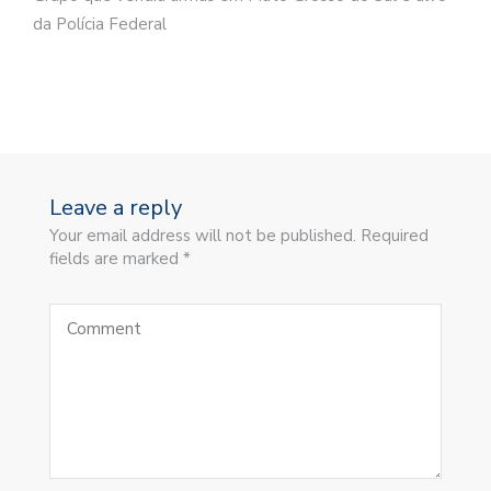
da Polícia Federal
Leave a reply
Your email address will not be published. Required
fields are marked *