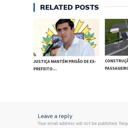
RELATED POSTS
CONSTRUÇÃ
JUSTIÇA MANTÉM PRISÃO DE EX-
PASSAGEI
PREFEITO…
Leave a reply
Your email address will not be published. Requ