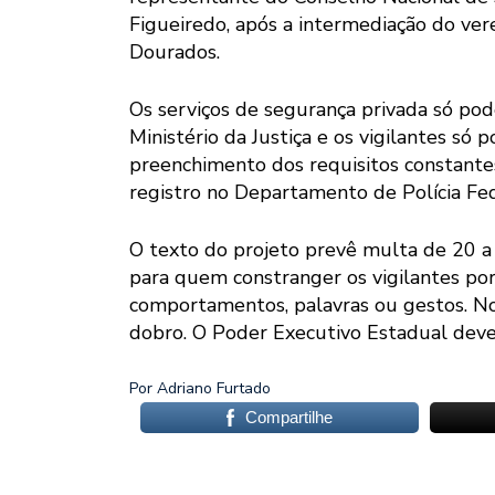
Figueiredo, após a intermediação do ver
Dourados.
Os serviços de segurança privada só po
Ministério da Justiça e os vigilantes só
preenchimento dos requisitos constantes
registro no Departamento de Polícia Fed
O texto do projeto prevê multa de 20 
para quem constranger os vigilantes por 
comportamentos, palavras ou gestos. No 
dobro. O Poder Executivo Estadual deve
Por Adriano Furtado
Compartilhe