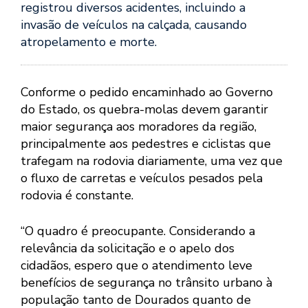
registrou diversos acidentes, incluindo a
invasão de veículos na calçada, causando
atropelamento e morte.
Conforme o pedido encaminhado ao Governo
do Estado, os quebra-molas devem garantir
maior segurança aos moradores da região,
principalmente aos pedestres e ciclistas que
trafegam na rodovia diariamente, uma vez que
o fluxo de carretas e veículos pesados pela
rodovia é constante.
“O quadro é preocupante. Considerando a
relevância da solicitação e o apelo dos
cidadãos, espero que o atendimento leve
benefícios de segurança no trânsito urbano à
população tanto de Dourados quanto de