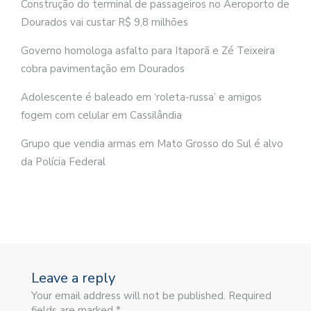
Construção do terminal de passageiros no Aeroporto de
Dourados vai custar R$ 9,8 milhões
Governo homologa asfalto para Itaporã e Zé Teixeira
cobra pavimentação em Dourados
Adolescente é baleado em ‘roleta-russa’ e amigos
fogem com celular em Cassilândia
Grupo que vendia armas em Mato Grosso do Sul é alvo
da Polícia Federal
Leave a reply
Your email address will not be published. Required
fields are marked *