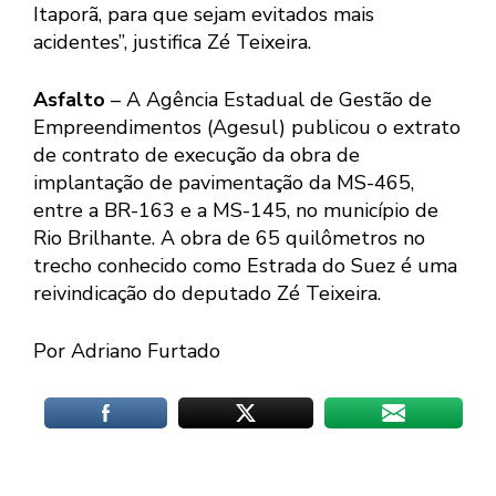
Itaporã, para que sejam evitados mais
acidentes”, justifica
Zé
Teixeira
.
Asfalto
– A Agência Estadual de Gestão de
Empreendimentos (Agesul) publicou o extrato
de contrato de execução da obra de
implantação de pavimentação da MS-465,
entre a BR-163 e a MS-145, no município de
Rio Brilhante. A obra de 65 quilômetros no
trecho conhecido como Estrada do Suez é uma
reivindicação do deputado
Zé
Teixeira
.
Por Adriano Furtado