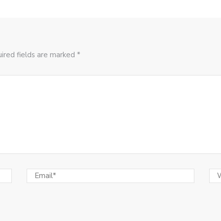
ired fields are marked *