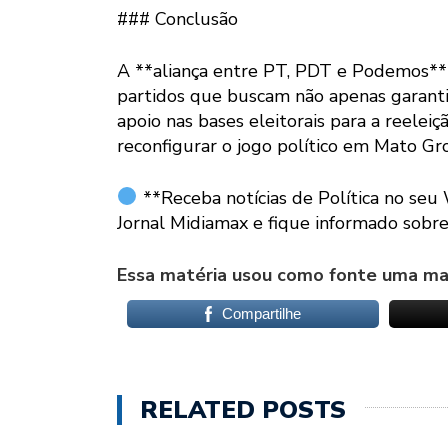
### Conclusão
A **aliança entre PT, PDT e Podemos**
partidos que buscam não apenas garanti
apoio nas bases eleitorais para a reelei
reconfigurar o jogo político em Mato Gr
**Receba notícias de Política no seu
Jornal Midiamax e fique informado sobre 
Essa matéria usou como fonte uma mat
Compartilhe
RELATED POSTS