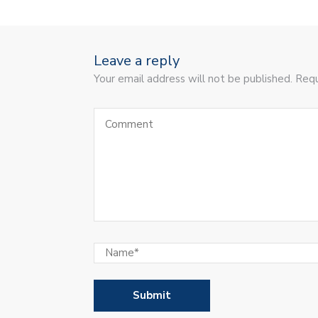
Leave a reply
Your email address will not be published. Requ