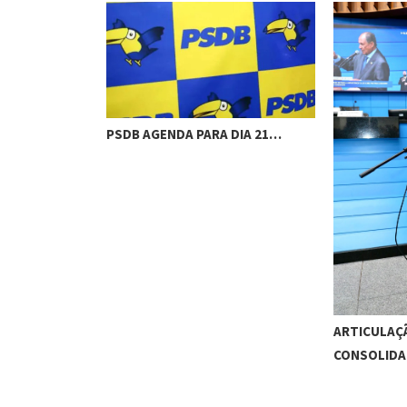
PSDB AGENDA PARA DIA 21…
ARTICULAÇÃ
CONSOLID