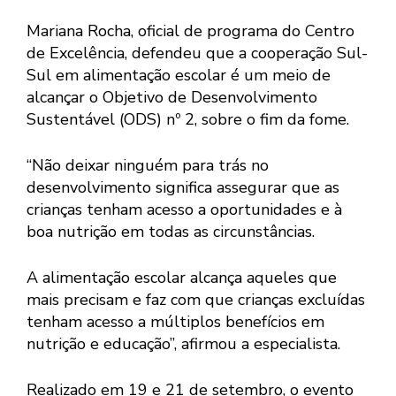
Mariana Rocha, oficial de programa do Centro
de Excelência, defendeu que a cooperação Sul-
Sul em alimentação escolar é um meio de
alcançar o Objetivo de Desenvolvimento
Sustentável (ODS) nº 2, sobre o fim da fome.
“Não deixar ninguém para trás no
desenvolvimento significa assegurar que as
crianças tenham acesso a oportunidades e à
boa nutrição em todas as circunstâncias.
A alimentação escolar alcança aqueles que
mais precisam e faz com que crianças excluídas
tenham acesso a múltiplos benefícios em
nutrição e educação”, afirmou a especialista.
Realizado em 19 e 21 de setembro, o evento