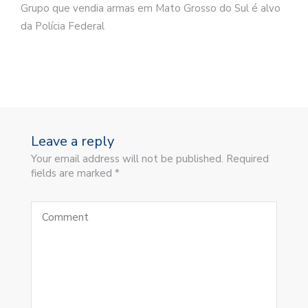
Grupo que vendia armas em Mato Grosso do Sul é alvo
da Polícia Federal
Leave a reply
Your email address will not be published. Required
fields are marked *