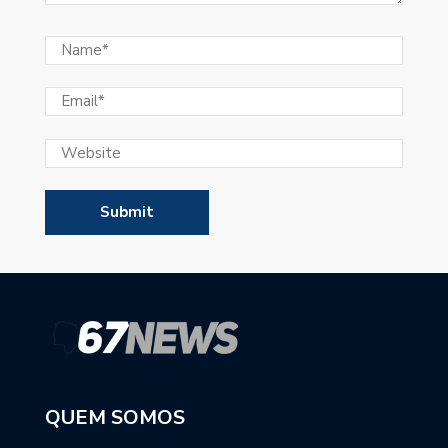
QUEM SOMOS