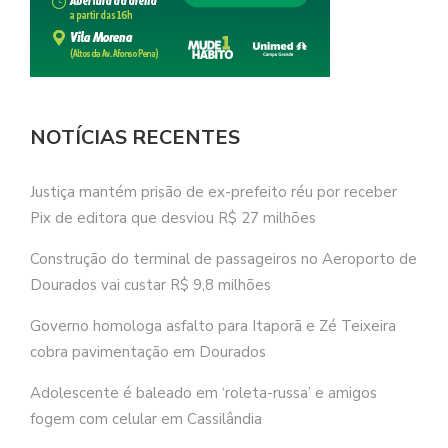
NOTÍCIAS RECENTES
Justiça mantém prisão de ex-prefeito réu por receber
Pix de editora que desviou R$ 27 milhões
Construção do terminal de passageiros no Aeroporto de
Dourados vai custar R$ 9,8 milhões
Governo homologa asfalto para Itaporã e Zé Teixeira
cobra pavimentação em Dourados
Adolescente é baleado em ‘roleta-russa’ e amigos
fogem com celular em Cassilândia