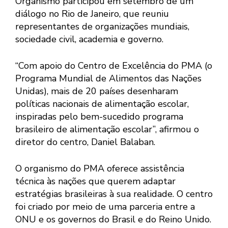
Organismo participou em setembro de um
diálogo no Rio de Janeiro, que reuniu
representantes de organizações mundiais,
sociedade civil, academia e governo.
“Com apoio do Centro de Excelência do PMA (o
Programa Mundial de Alimentos das Nações
Unidas), mais de 20 países desenharam
políticas nacionais de alimentação escolar,
inspiradas pelo bem-sucedido programa
brasileiro de alimentação escolar”, afirmou o
diretor do centro, Daniel Balaban.
O organismo do PMA oferece assistência
técnica às nações que querem adaptar
estratégias brasileiras à sua realidade. O centro
foi criado por meio de uma parceria entre a
ONU e os governos do Brasil e do Reino Unido.