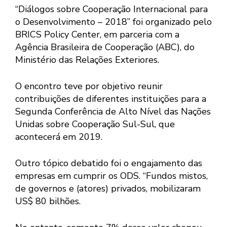
“Diálogos sobre Cooperação Internacional para
o Desenvolvimento – 2018” foi organizado pelo
BRICS Policy Center, em parceria com a
Agência Brasileira de Cooperação (ABC), do
Ministério das Relações Exteriores.
O encontro teve por objetivo reunir
contribuições de diferentes instituições para a
Segunda Conferência de Alto Nível das Nações
Unidas sobre Cooperação Sul-Sul, que
acontecerá em 2019.
Outro tópico debatido foi o engajamento das
empresas em cumprir os ODS. “Fundos mistos,
de governos e (atores) privados, mobilizaram
US$ 80 bilhões.