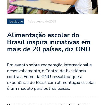
Destaque
4 de outubro de 2018
Alimentação escolar do
Brasil inspira iniciativas em
mais de 20 países, diz ONU
Em evento sobre cooperação internacional e
desenvolvimento, o Centro de Excelência
contra a Fome da ONU ressaltou que a
experiência do Brasil com alimentação escolar
é um modelo para outros países.