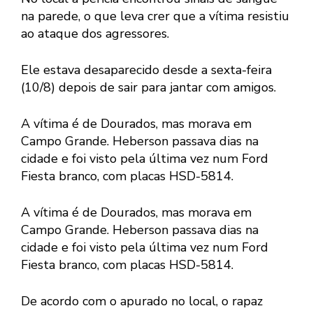
na parede, o que leva crer que a vítima resistiu
ao ataque dos agressores.
Ele estava desaparecido desde a sexta-feira
(10/8) depois de sair para jantar com amigos.
A vítima é de Dourados, mas morava em
Campo Grande. Heberson passava dias na
cidade e foi visto pela última vez num Ford
Fiesta branco, com placas HSD-5814.
A vítima é de Dourados, mas morava em
Campo Grande. Heberson passava dias na
cidade e foi visto pela última vez num Ford
Fiesta branco, com placas HSD-5814.
De acordo com o apurado no local, o rapaz