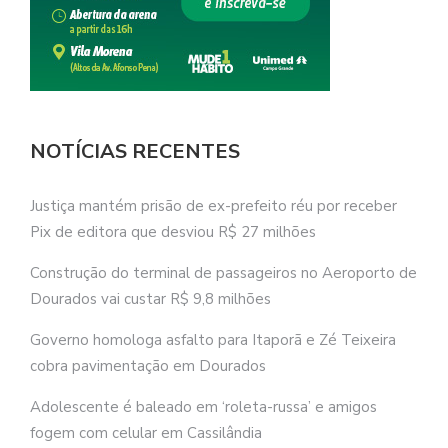
NOTÍCIAS RECENTES
Justiça mantém prisão de ex-prefeito réu por receber
Pix de editora que desviou R$ 27 milhões
Construção do terminal de passageiros no Aeroporto de
Dourados vai custar R$ 9,8 milhões
Governo homologa asfalto para Itaporã e Zé Teixeira
cobra pavimentação em Dourados
Adolescente é baleado em ‘roleta-russa’ e amigos
fogem com celular em Cassilândia