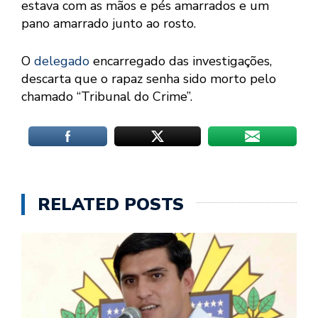
estava com as mãos e pés amarrados e um
pano amarrado junto ao rosto.
O
delegado
encarregado das investigações,
descarta que o rapaz senha sido morto pelo
chamado “Tribunal do Crime”.
RELATED POSTS