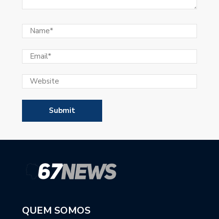
QUEM SOMOS