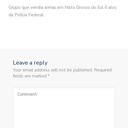
Grupo que vendia armas em Mato Grosso do Sul é alvo
da Polícia Federal
Leave a reply
Your email address will not be published. Required
fields are marked *