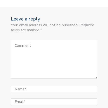
Leave a reply
Your email address will not be published. Required
fields are marked *