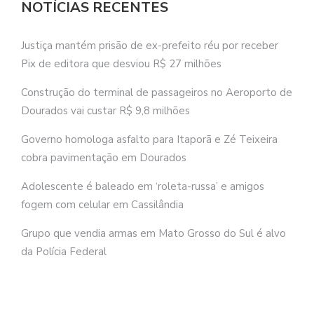
NOTÍCIAS RECENTES
Justiça mantém prisão de ex-prefeito réu por receber
Pix de editora que desviou R$ 27 milhões
Construção do terminal de passageiros no Aeroporto de
Dourados vai custar R$ 9,8 milhões
Governo homologa asfalto para Itaporã e Zé Teixeira
cobra pavimentação em Dourados
Adolescente é baleado em ‘roleta-russa’ e amigos
fogem com celular em Cassilândia
Grupo que vendia armas em Mato Grosso do Sul é alvo
da Polícia Federal