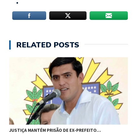
RELATED POSTS
JUSTIÇA MANTÉM PRISÃO DE EX-PREFEITO…