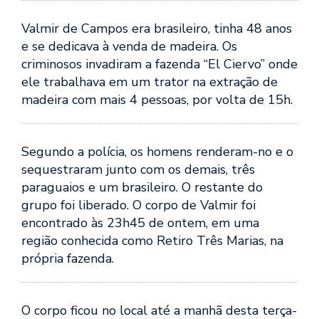
Valmir de Campos era brasileiro, tinha 48 anos
e se dedicava à venda de madeira. Os
criminosos invadiram a fazenda “El Ciervo” onde
ele trabalhava em um trator na extração de
madeira com mais 4 pessoas, por volta de 15h.
Segundo a polícia, os homens renderam-no e o
sequestraram junto com os demais, três
paraguaios e um brasileiro. O restante do
grupo foi liberado. O corpo de Valmir foi
encontrado às 23h45 de ontem, em uma
região conhecida como Retiro Três Marias, na
própria fazenda.
O corpo ficou no local até a manhã desta terça-