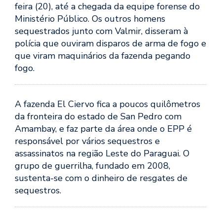
feira (20), até a chegada da equipe forense do
Ministério Público. Os outros homens
sequestrados junto com Valmir, disseram à
polícia que ouviram disparos de arma de fogo e
que viram maquinários da fazenda pegando
fogo.
A fazenda El Ciervo fica a poucos quilômetros
da fronteira do estado de San Pedro com
Amambay, e faz parte da área onde o EPP é
responsável por vários sequestros e
assassinatos na região Leste do Paraguai. O
grupo de guerrilha, fundado em 2008,
sustenta-se com o dinheiro de resgates de
sequestros.