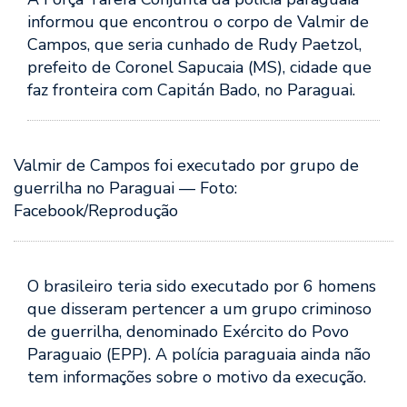
informou que encontrou o corpo de Valmir de
Campos, que seria cunhado de Rudy Paetzol,
prefeito de Coronel Sapucaia (MS), cidade que
faz fronteira com Capitán Bado, no Paraguai.
Valmir de Campos foi executado por grupo de
guerrilha no Paraguai — Foto:
Facebook/Reprodução
O brasileiro teria sido executado por 6 homens
que disseram pertencer a um grupo criminoso
de guerrilha, denominado Exército do Povo
Paraguaio (EPP). A polícia paraguaia ainda não
tem informações sobre o motivo da execução.