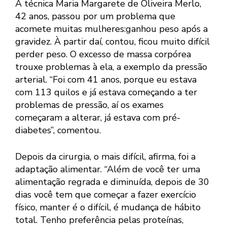
A técnica Maria Margarete de Oliveira Merlo,
42 anos, passou por um problema que
acomete muitas mulheres:ganhou peso após a
gravidez. À partir daí, contou, ficou muito difícil
perder peso. O excesso de massa corpórea
trouxe problemas à ela, a exemplo da pressão
arterial. “Foi com 41 anos, porque eu estava
com 113 quilos e já estava começando a ter
problemas de pressão, aí os exames
começaram a alterar, já estava com pré-
diabetes”, comentou.
Depois da cirurgia, o mais difícil, afirma, foi a
adaptação alimentar. “Além de você ter uma
alimentação regrada e diminuída, depois de 30
dias você tem que começar a fazer exercício
físico, manter é o difícil, é mudança de hábito
total. Tenho preferência pelas proteínas,