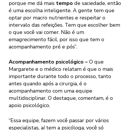
porque me dá mais
tempo
de saciedade, então
é uma escolha inteligente. A gente tem que
optar por macro nutrientes e respeitar o
intervalo das refeições. Tem que escolher bem
o que você vai comer. Não é um
emagrecimento fácil, por isso que tem o
acompanhamento pré e pós”.
Acompanhamento psicológico –
O que
Margarete e o médico relatam é que o mais
importante durante todo o processo, tanto
antes quando após a cirurgia, é o
acompanhamento com uma equipe
multidisciplinar. O destaque, comentam, é o
apoio psicológico.
“Essa equipe, fazem você passar por vários
especialistas, aí tem a psicóloga, você só