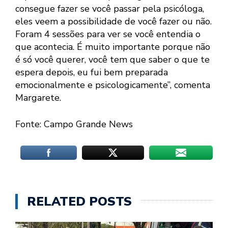
consegue fazer se você passar pela psicóloga,
eles veem a possibilidade de você fazer ou não.
Foram 4 sessões para ver se você entendia o
que acontecia. É muito importante porque não
é só você querer, você tem que saber o que te
espera depois, eu fui bem preparada
emocionalmente e psicologicamente”, comenta
Margarete.
Fonte: Campo Grande News
RELATED POSTS