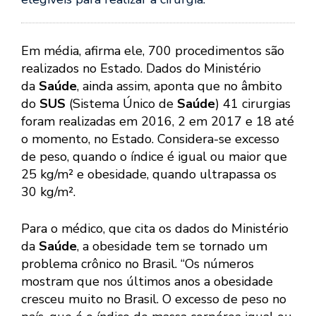
Em média, afirma ele, 700 procedimentos são
realizados no Estado. Dados do Ministério
da
Saúde
, ainda assim, aponta que no âmbito
do
SUS
(Sistema Único de
Saúde
) 41 cirurgias
foram realizadas em 2016, 2 em 2017 e 18 até
o momento, no Estado. Considera-se excesso
de peso, quando o índice é igual ou maior que
25 kg/m² e obesidade, quando ultrapassa os
30 kg/m².
Para o médico, que cita os dados do Ministério
da
Saúde
, a obesidade tem se tornado um
problema crônico no Brasil. “Os números
mostram que nos últimos anos a obesidade
cresceu muito no Brasil. O excesso de peso no