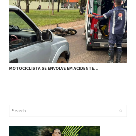
H
MOTOCICLISTA SE ENVOLVE EM ACIDENTE…