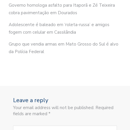
Governo homologa asfalto para Itaporã e Zé Teixeira
cobra pavimentação em Dourados
Adolescente é baleado em ‘roleta-russa’ e amigos
fogem com celular em Cassilândia
Grupo que vendia armas em Mato Grosso do Sul é alvo
da Polícia Federal
Leave a reply
Your email address will not be published. Required
fields are marked *