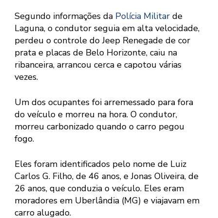
Segundo informações da
Polícia Militar
de
Laguna, o condutor seguia em alta velocidade,
perdeu o controle do Jeep Renegade de cor
prata e placas de Belo Horizonte, caiu na
ribanceira, arrancou cerca e capotou várias
vezes.
Um dos ocupantes foi arremessado para fora
do veículo e morreu na hora. O condutor,
morreu carbonizado quando o carro pegou
fogo.
Eles foram identificados pelo nome de Luiz
Carlos G. Filho, de 46 anos, e Jonas Oliveira, de
26 anos, que conduzia o veículo. Eles eram
moradores em Uberlândia (MG) e viajavam em
carro alugado.