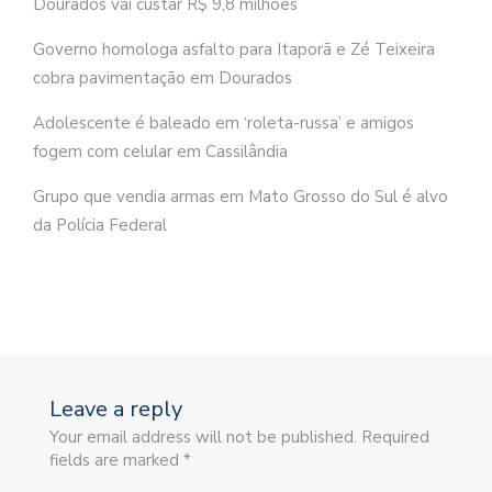
Dourados vai custar R$ 9,8 milhões
Governo homologa asfalto para Itaporã e Zé Teixeira
cobra pavimentação em Dourados
Adolescente é baleado em ‘roleta-russa’ e amigos
fogem com celular em Cassilândia
Grupo que vendia armas em Mato Grosso do Sul é alvo
da Polícia Federal
Leave a reply
Your email address will not be published. Required
fields are marked *