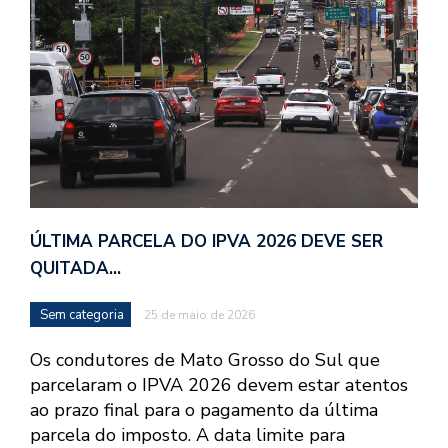
ÚLTIMA PARCELA DO IPVA 2026 DEVE SER
QUITADA…
Sem categoria
25 de maio de 2026
Os condutores de Mato Grosso do Sul que
parcelaram o IPVA 2026 devem estar atentos
ao prazo final para o pagamento da última
parcela do imposto. A data limite para