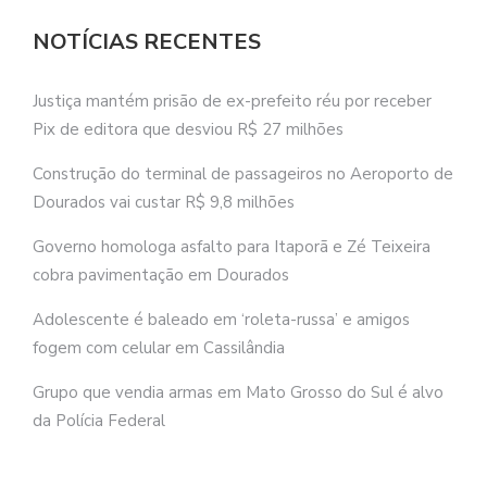
NOTÍCIAS RECENTES
Justiça mantém prisão de ex-prefeito réu por receber
Pix de editora que desviou R$ 27 milhões
Construção do terminal de passageiros no Aeroporto de
Dourados vai custar R$ 9,8 milhões
Governo homologa asfalto para Itaporã e Zé Teixeira
cobra pavimentação em Dourados
Adolescente é baleado em ‘roleta-russa’ e amigos
fogem com celular em Cassilândia
Grupo que vendia armas em Mato Grosso do Sul é alvo
da Polícia Federal