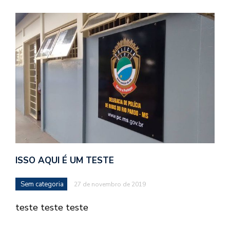
ISSO AQUI É UM TESTE
Sem categoria
27 de novembro de 2019
teste teste teste