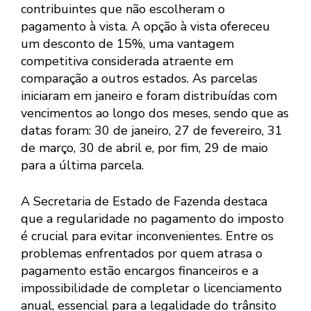
contribuintes que não escolheram o
pagamento à vista. A opção à vista ofereceu
um desconto de 15%, uma vantagem
competitiva considerada atraente em
comparação a outros estados. As parcelas
iniciaram em janeiro e foram distribuídas com
vencimentos ao longo dos meses, sendo que as
datas foram: 30 de janeiro, 27 de fevereiro, 31
de março, 30 de abril e, por fim, 29 de maio
para a última parcela.
A Secretaria de Estado de Fazenda destaca
que a regularidade no pagamento do imposto
é crucial para evitar inconvenientes. Entre os
problemas enfrentados por quem atrasa o
pagamento estão encargos financeiros e a
impossibilidade de completar o licenciamento
anual, essencial para a legalidade do trânsito