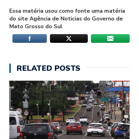
Essa matéria usou como fonte uma matéria
do site Agência de Noticias do Governo de
Mato Grosso do Sul
RELATED POSTS