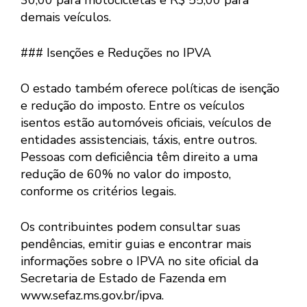
30,00 para motocicletas e R$ 55,00 para
demais veículos.
### Isenções e Reduções no IPVA
O estado também oferece políticas de isenção
e redução do imposto. Entre os veículos
isentos estão automóveis oficiais, veículos de
entidades assistenciais, táxis, entre outros.
Pessoas com deficiência têm direito a uma
redução de 60% no valor do imposto,
conforme os critérios legais.
Os contribuintes podem consultar suas
pendências, emitir guias e encontrar mais
informações sobre o IPVA no site oficial da
Secretaria de Estado de Fazenda em
www.sefaz.ms.gov.br/ipva.