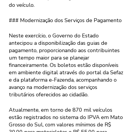
do veículo.
### Modernização dos Serviços de Pagamento
Neste exercício, o Governo do Estado
antecipou a disponibilização das guias de
pagamento, proporcionando aos contribuintes
um tempo maior para se planejar
financeiramente. Os boletos estão disponíveis
em ambiente digital através do portal da Sefaz
e da plataforma e-Fazenda, acompanhando o
avanço na modernização dos serviços
tributários oferecidos ao cidadão.
Atualmente, em torno de 870 mil veículos
estão registrados no sistema do IPVA em Mato
Grosso do Sul, com valores mínimos de R$