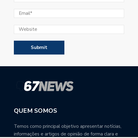
QUEM SOMOS
Temos como principal objetivo apresentar notícias,
informações e artigos de opinião de forma clara e