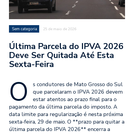
Sem categoria
25 de maio de 2026
Última Parcela do IPVA 2026
Deve Ser Quitada Até Esta
Sexta-Feira
O
s condutores de Mato Grosso do Sul
que parcelaram o IPVA 2026 devem
estar atentos ao prazo final para o
pagamento da última parcela do imposto. A
data limite para regularização é nesta próxima
sexta-feira, 29 de maio. O **prazo para quitar a
última parcela do IPVA 2026** encerra a