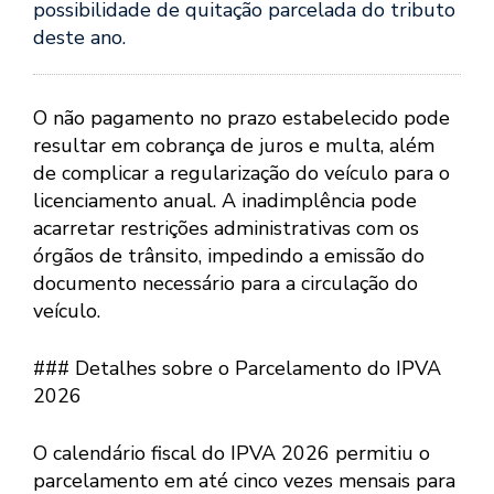
possibilidade de quitação parcelada do tributo
deste ano.
O não pagamento no prazo estabelecido pode
resultar em cobrança de juros e multa, além
de complicar a regularização do veículo para o
licenciamento anual. A inadimplência pode
acarretar restrições administrativas com os
órgãos de trânsito, impedindo a emissão do
documento necessário para a circulação do
veículo.
### Detalhes sobre o Parcelamento do IPVA
2026
O calendário fiscal do IPVA 2026 permitiu o
parcelamento em até cinco vezes mensais para