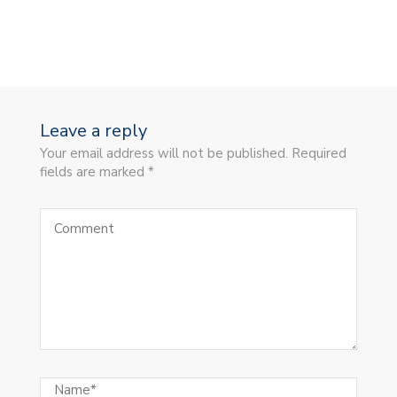
Leave a reply
Your email address will not be published. Required
fields are marked *