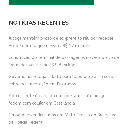
NOTÍCIAS RECENTES
Justiça mantém prisão de ex-prefeito réu por receber
Pix de editora que desviou R$ 27 milhões
Construção do terminal de passageiros no Aeroporto de
Dourados vai custar R$ 9,8 milhões
Governo homologa asfalto para Itaporã e Zé Teixeira
cobra pavimentação em Dourados
Adolescente é baleado em ‘roleta-russa’ e amigos
fogem com celular em Cassilândia
Grupo que vendia armas em Mato Grosso do Sul é alvo
da Polícia Federal