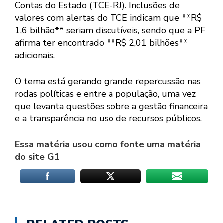
Contas do Estado (TCE-RJ). Inclusões de
valores com alertas do TCE indicam que **R$
1,6 bilhão** seriam discutíveis, sendo que a PF
afirma ter encontrado **R$ 2,01 bilhões**
adicionais.
O tema está gerando grande repercussão nas
rodas políticas e entre a população, uma vez
que levanta questões sobre a gestão financeira
e a transparência no uso de recursos públicos.
Essa matéria usou como fonte uma matéria
do site G1