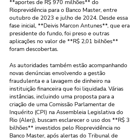
**aportes de R$ 970 milhões** do
Rioprevidência para o Banco Master, entre
outubro de 2023 e julho de 2024. Desde essa
fase inicial, **Deivis Marcon Antunes**, que era
presidente do fundo, foi preso e outras
aplicações no valor de **R$ 2,01 bilhões**
foram descobertas.
As autoridades também estão acompanhando
novas denúncias envolvendo a gestão
fraudulenta e a lavagem de dinheiro na
instituição financeira que foi liquidada. Várias
instâncias, incluindo uma proposta para a
criação de uma Comissão Parlamentar de
Inquérito (CPI) na Assembleia Legislativa do
Rio (Alerj), buscam esclarecer o uso dos **R$ 3
bilhões** investidos pelo Rioprevidência no
Banco Master, após alertas do Tribunal de