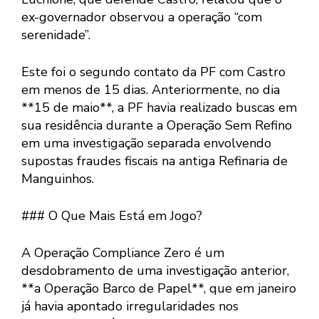
ex-governador observou a operação “com
serenidade”.
Este foi o segundo contato da PF com Castro
em menos de 15 dias. Anteriormente, no dia
**15 de maio**, a PF havia realizado buscas em
sua residência durante a Operação Sem Refino
em uma investigação separada envolvendo
supostas fraudes fiscais na antiga Refinaria de
Manguinhos.
### O Que Mais Está em Jogo?
A Operação Compliance Zero é um
desdobramento de uma investigação anterior,
**a Operação Barco de Papel**, que em janeiro
já havia apontado irregularidades nos