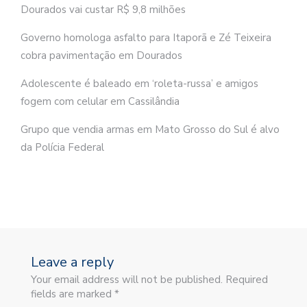
Dourados vai custar R$ 9,8 milhões
Governo homologa asfalto para Itaporã e Zé Teixeira
cobra pavimentação em Dourados
Adolescente é baleado em ‘roleta-russa’ e amigos
fogem com celular em Cassilândia
Grupo que vendia armas em Mato Grosso do Sul é alvo
da Polícia Federal
Leave a reply
Your email address will not be published. Required
fields are marked *