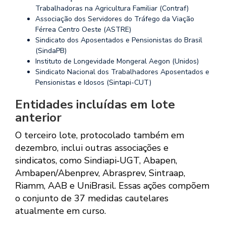
Trabalhadoras na Agricultura Familiar (Contraf)
Associação dos Servidores do Tráfego da Viação
Férrea Centro Oeste (ASTRE)
Sindicato dos Aposentados e Pensionistas do Brasil
(SindaPB)
Instituto de Longevidade Mongeral Aegon (Unidos)
Sindicato Nacional dos Trabalhadores Aposentados e
Pensionistas e Idosos (Sintapi-CUT)
Entidades incluídas em lote
anterior
O terceiro lote, protocolado também em
dezembro, inclui outras associações e
sindicatos, como Sindiapi‑UGT, Abapen,
Ambapen/Abenprev, Abrasprev, Sintraap,
Riamm, AAB e UniBrasil. Essas ações compõem
o conjunto de 37 medidas cautelares
atualmente em curso.