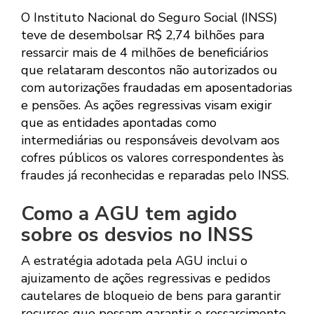
O Instituto Nacional do Seguro Social (INSS)
teve de desembolsar R$ 2,74 bilhões para
ressarcir mais de 4 milhões de beneficiários
que relataram descontos não autorizados ou
com autorizações fraudadas em aposentadorias
e pensões. As ações regressivas visam exigir
que as entidades apontadas como
intermediárias ou responsáveis devolvam aos
cofres públicos os valores correspondentes às
fraudes já reconhecidas e reparadas pelo INSS.
Como a AGU tem agido
sobre os desvios no INSS
A estratégia adotada pela AGU inclui o
ajuizamento de ações regressivas e pedidos
cautelares de bloqueio de bens para garantir
recursos que possam garantir o ressarcimento