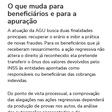
O que muda para
beneficiários e para a
apuração
A atuação da AGU busca duas finalidades
principais: recuperar o erário e inibir a prática
de novas fraudes. Para os beneficiários que já
receberam ressarcimento, a ação regressiva não
altera o direito já reconhecido; ela pretende
transferir o ônus dos valores devolvidos pelo
INSS às entidades apontadas como
responsáveis ou beneficiárias das cobranças
indevidas.
Do ponto de vista processual, a comprovação
das alegações nas ações regressivas dependerá
da produção de provas nos autos, da análise