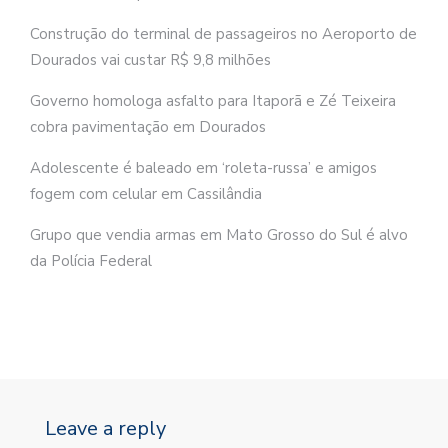
Construção do terminal de passageiros no Aeroporto de
Dourados vai custar R$ 9,8 milhões
Governo homologa asfalto para Itaporã e Zé Teixeira
cobra pavimentação em Dourados
Adolescente é baleado em ‘roleta-russa’ e amigos
fogem com celular em Cassilândia
Grupo que vendia armas em Mato Grosso do Sul é alvo
da Polícia Federal
Leave a reply