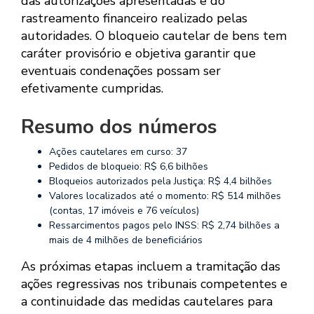
das autorizações apresentadas e do
rastreamento financeiro realizado pelas
autoridades. O bloqueio cautelar de bens tem
caráter provisório e objetiva garantir que
eventuais condenações possam ser
efetivamente cumpridas.
Resumo dos números
Ações cautelares em curso: 37
Pedidos de bloqueio: R$ 6,6 bilhões
Bloqueios autorizados pela Justiça: R$ 4,4 bilhões
Valores localizados até o momento: R$ 514 milhões
(contas, 17 imóveis e 76 veículos)
Ressarcimentos pagos pelo INSS: R$ 2,74 bilhões a
mais de 4 milhões de beneficiários
As próximas etapas incluem a tramitação das
ações regressivas nos tribunais competentes e
a continuidade das medidas cautelares para