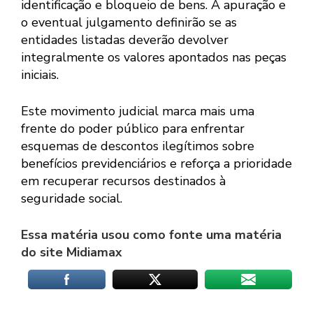
identificação e bloqueio de bens. A apuração e
o eventual julgamento definirão se as
entidades listadas deverão devolver
integralmente os valores apontados nas peças
iniciais.
Este movimento judicial marca mais uma
frente do poder público para enfrentar
esquemas de descontos ilegítimos sobre
benefícios previdenciários e reforça a prioridade
em recuperar recursos destinados à
seguridade social.
Essa matéria usou como fonte uma matéria
do site Midiamax