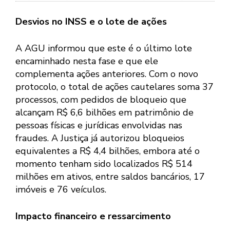
Desvios no INSS e o lote de ações
A AGU informou que este é o último lote
encaminhado nesta fase e que ele
complementa ações anteriores. Com o novo
protocolo, o total de ações cautelares soma 37
processos, com pedidos de bloqueio que
alcançam R$ 6,6 bilhões em patrimônio de
pessoas físicas e jurídicas envolvidas nas
fraudes. A Justiça já autorizou bloqueios
equivalentes a R$ 4,4 bilhões, embora até o
momento tenham sido localizados R$ 514
milhões em ativos, entre saldos bancários, 17
imóveis e 76 veículos.
Impacto financeiro e ressarcimento