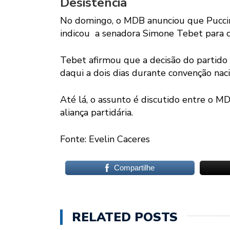
Desistência
No domingo, o MDB anunciou que Puccine
indicou a senadora Simone Tebet para co
Tebet afirmou que a decisão do partido
daqui a dois dias durante convenção naci
Até lá, o assunto é discutido entre o 
aliança partidária.
Fonte: Evelin Caceres
Compartilhe
RELATED POSTS