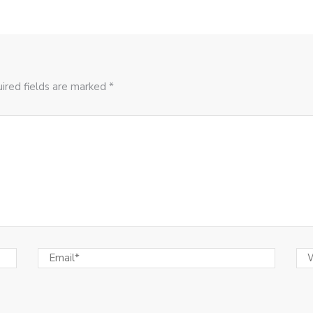
ired fields are marked *