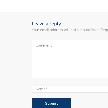
Leave a reply
Your email address will not be published. Requ