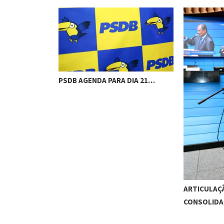
PSDB AGENDA PARA DIA 21…
ARTICULAÇÃ
CONSOLID