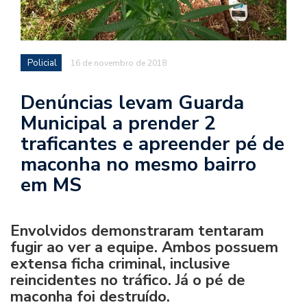
Policial
16 de novembro de 2018
Denúncias levam Guarda
Municipal a prender 2
traficantes e apreender pé de
maconha no mesmo bairro
em MS
Envolvidos demonstraram tentaram
fugir ao ver a equipe. Ambos possuem
extensa ficha criminal, inclusive
reincidentes no tráfico. Já o pé de
maconha foi destruído.