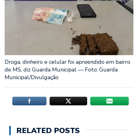
Droga, dinheiro e celular foi apreendido em bairro
de MS, diz Guarda Municipal — Foto: Guarda
Municipal/Divulgação
RELATED POSTS