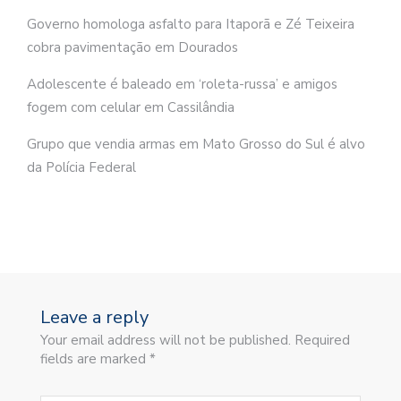
Governo homologa asfalto para Itaporã e Zé Teixeira
cobra pavimentação em Dourados
Adolescente é baleado em ‘roleta-russa’ e amigos
fogem com celular em Cassilândia
Grupo que vendia armas em Mato Grosso do Sul é alvo
da Polícia Federal
Leave a reply
Your email address will not be published. Required
fields are marked *