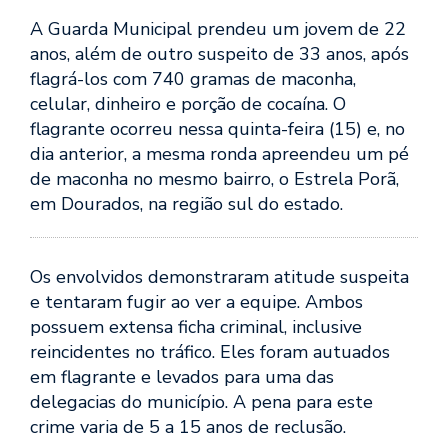
A Guarda Municipal prendeu um jovem de 22
anos, além de outro suspeito de 33 anos, após
flagrá-los com 740 gramas de maconha,
celular, dinheiro e porção de cocaína. O
flagrante ocorreu nessa quinta-feira (15) e, no
dia anterior, a mesma ronda apreendeu um pé
de maconha no mesmo bairro, o Estrela Porã,
em Dourados, na região sul do estado.
Os envolvidos demonstraram atitude suspeita
e tentaram fugir ao ver a equipe. Ambos
possuem extensa ficha criminal, inclusive
reincidentes no tráfico. Eles foram autuados
em flagrante e levados para uma das
delegacias do município. A pena para este
crime varia de 5 a 15 anos de reclusão.