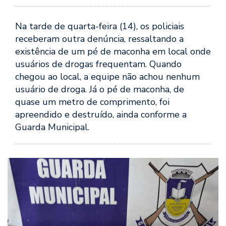
Na tarde de quarta-feira (14), os policiais
receberam outra denúncia, ressaltando a
existência de um pé de maconha em local onde
usuários de drogas frequentam. Quando
chegou ao local, a equipe não achou nenhum
usuário de droga. Já o pé de maconha, de
quase um metro de comprimento, foi
apreendido e destruído, ainda conforme a
Guarda Municipal.