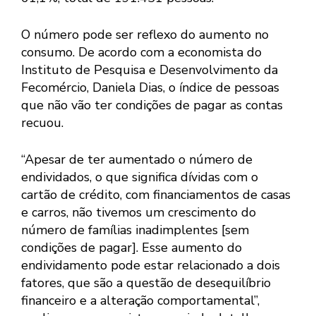
O número pode ser reflexo do aumento no
consumo. De acordo com a economista do
Instituto de Pesquisa e Desenvolvimento da
Fecomércio, Daniela Dias, o índice de pessoas
que não vão ter condições de pagar as contas
recuou.
“Apesar de ter aumentado o número de
endividados, o que significa dívidas com o
cartão de crédito, com financiamentos de casas
e carros, não tivemos um crescimento do
número de famílias inadimplentes [sem
condições de pagar]. Esse aumento do
endividamento pode estar relacionado a dois
fatores, que são a questão de desequilíbrio
financeiro e a alteração comportamental”,