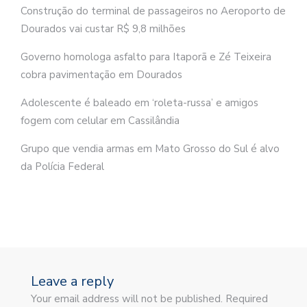
Construção do terminal de passageiros no Aeroporto de
Dourados vai custar R$ 9,8 milhões
Governo homologa asfalto para Itaporã e Zé Teixeira
cobra pavimentação em Dourados
Adolescente é baleado em ‘roleta-russa’ e amigos
fogem com celular em Cassilândia
Grupo que vendia armas em Mato Grosso do Sul é alvo
da Polícia Federal
Leave a reply
Your email address will not be published. Required