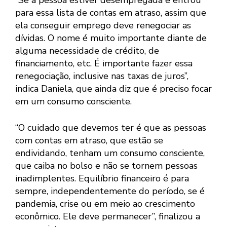
para essa lista de contas em atraso, assim que
ela conseguir emprego deve renegociar as
dívidas. O nome é muito importante diante de
alguma necessidade de crédito, de
financiamento, etc. É importante fazer essa
renegociação, inclusive nas taxas de juros”,
indica Daniela, que ainda diz que é preciso focar
em um consumo consciente.
“O cuidado que devemos ter é que as pessoas
com contas em atraso, que estão se
endividando, tenham um consumo consciente,
que caiba no bolso e não se tornem pessoas
inadimplentes. Equilíbrio financeiro é para
sempre, independentemente do período, se é
pandemia, crise ou em meio ao crescimento
econômico. Ele deve permanecer”, finalizou a