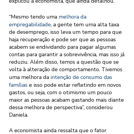
explicou a economista, que ainda detalhou.
“Mesmo tendo uma
melhora da
empregabilidade,
a gente tem uma alta taxa
de desemprego, isso leva um tempo para que
haja recuperação e pode ser que as pessoas
acabem se endividando para pagar algumas
contas para garantir a sobrevivência, mas isso já
reduziu. Além disso, temos a questão que se
volta à alteração de comportamento. Tivemos
uma melhora da
intenção de consumo das
famílias
e isso pode estar refletindo em novos
gastos, ou seja, com o otimismo um pouco
maior as pessoas acabam gastando mais diante
dessa melhora de perspectiva”, considerou
Daniela.
A economista ainda ressalta que o fator