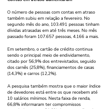
O número de pessoas com contas em atraso
também subiu em relação a fevereiro. No
segundo mês do ano, 103.491 pessoas tinham
dívidas atrasadas em até três meses. No mês
passado foram 107.657 pessoas, 4.166 a mais.
Em setembro, o cartão de crédito continua
sendo o principal meio de endividamento,
citado por 56,9% dos entrevistados, seguido
dos carnês (25,8%), financiamentos de casas
(14,3%) e carros (12,2%).
A pesquisa também mostra que o maior índice
de devedores está entre os que recebem até
10 salários mínimos. Nesta faixa de renda,
66,8% informaram ter compromissos