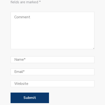
fields are marked *