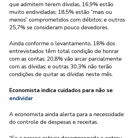
que admitem terem dívidas, 16,9% estão
muito endividadas; 18,5% estão “mais ou
menos” comprometidos com débitos; e outros
25,7% se consideram pouco devedores.
Ainda conforme o levantamento, 18% dos
entrevistados têm total condição de honrar
com as contas; 20,8% vão arcar parcialmente
com as dívidas; e outras 30,3% não terão
condições de quitar as dívidas neste mês.
Economista indica cuidados para não se
endividar
A economista ainda alerta para a necessidade
do controle de despesas e receitas.
“Se a pessoa estiver desempregada e entrou