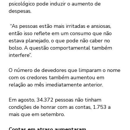
psicológico pode induzir o aumento de
despesas.
“As pessoas estão mais irritadas e ansiosas,
então isso reflete em um consumo que não
estava planejado, o que pode não caber no
bolso. A questão comportamental também
interfere”.
O número de devedores que limparam o nome
com os credores também aumentou em
relação ao mês imediatamente anterior.
Em agosto, 34.372 pessoas não tinham
condições de honrar com as contas, 1.753 a
mais que em setembro.
Contas em atraso aumentaram