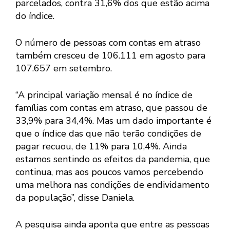
parcelados, contra 31,6% dos que estão acima
do índice.
O número de pessoas com contas em atraso
também cresceu de 106.111 em agosto para
107.657 em setembro.
“A principal variação mensal é no índice de
famílias com contas em atraso, que passou de
33,9% para 34,4%. Mas um dado importante é
que o índice das que não terão condições de
pagar recuou, de 11% para 10,4%. Ainda
estamos sentindo os efeitos da pandemia, que
continua, mas aos poucos vamos percebendo
uma melhora nas condições de endividamento
da população”, disse Daniela.
A pesquisa ainda aponta que entre as pessoas