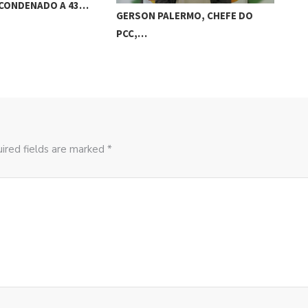
 CONDENADO A 43…
GERSON PALERMO, CHEFE DO
PCC,…
ired fields are marked *