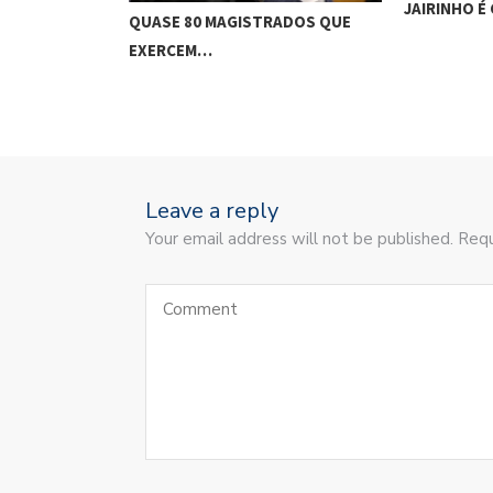
JAIRINHO É
QUASE 80 MAGISTRADOS QUE
EXERCEM…
Leave a reply
Your email address will not be published. Requ