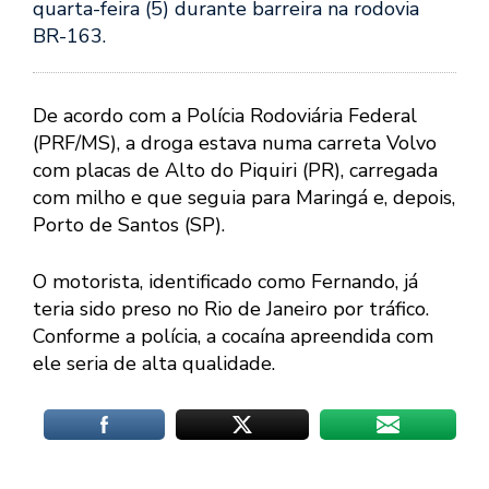
quarta-feira (5) durante barreira na rodovia
BR-163.
De acordo com a Polícia Rodoviária Federal
(PRF/MS), a droga estava numa carreta Volvo
com placas de Alto do Piquiri (PR), carregada
com milho e que seguia para Maringá e, depois,
Porto de Santos (SP).
O motorista, identificado como Fernando, já
teria sido preso no Rio de Janeiro por tráfico.
Conforme a polícia, a cocaína apreendida com
ele seria de alta qualidade.