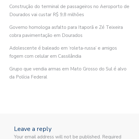
Construção do terminal de passageiros no Aeroporto de
Dourados vai custar R$ 9,8 milhões
Governo homologa asfalto para Itaporã e Zé Teixeira
cobra pavimentação em Dourados
Adolescente é baleado em ‘roleta-russa’ e amigos
fogem com celular em Cassilândia
Grupo que vendia armas em Mato Grosso do Sul é alvo
da Polícia Federal
Leave a reply
Your email address will not be published. Required