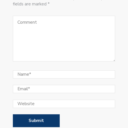
fields are marked *