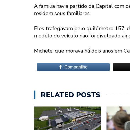
A família havia partido da Capital com d
residem seus familiares.
Eles trafegavam pelo quilômetro 157, d
modelo do veículo não foi divulgado ain
Michele, que morava há dois anos em Ca
Compartilhe
RELATED POSTS