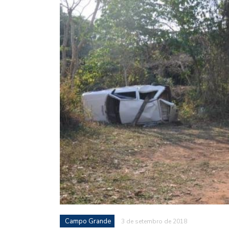
Campo Grande
3 de setembro de 2018