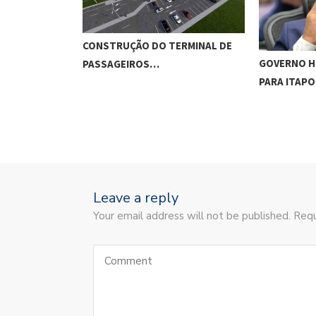
CONSTRUÇÃO DO TERMINAL DE
GOVERNO H
PASSAGEIROS…
PARA ITAP
Leave a reply
Your email address will not be published. Requ