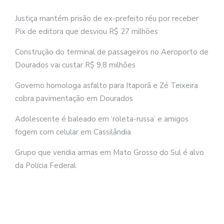
Justiça mantém prisão de ex-prefeito réu por receber
Pix de editora que desviou R$ 27 milhões
Construção do terminal de passageiros no Aeroporto de
Dourados vai custar R$ 9,8 milhões
Governo homologa asfalto para Itaporã e Zé Teixeira
cobra pavimentação em Dourados
Adolescente é baleado em ‘roleta-russa’ e amigos
fogem com celular em Cassilândia
Grupo que vendia armas em Mato Grosso do Sul é alvo
da Polícia Federal