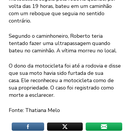
volta das 19 horas, bateu em um caminhão
com um reboque que seguia no sentido
contrário.
Segundo o caminhoneiro, Roberto teria
tentado fazer uma ultrapassagem quando
bateu no caminhão. A vítima morreu no local.
O dono da motocicleta foi até a rodovia e disse
que sua moto havia sido furtada de sua
casa. Ele reconheceu a motocicleta como de
sua propriedade. O caso foi registrado como
morte a esclarecer.
Fonte: Thatiana Melo