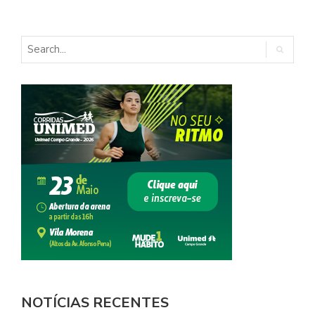
NOTÍCIAS RECENTES