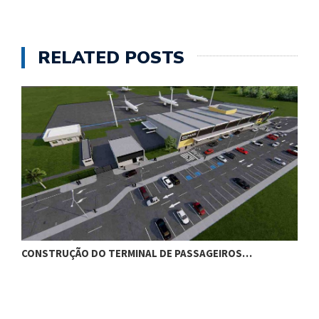
RELATED POSTS
CONSTRUÇÃO DO TERMINAL DE PASSAGEIROS…
G