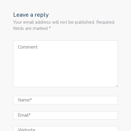
Leave a reply
Your email address will not be published. Required
fields are marked *