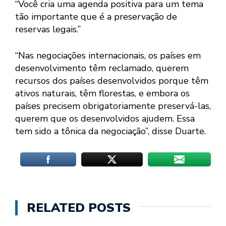
“Você cria uma agenda positiva para um tema
tão importante que é a preservação de
reservas legais.”
“Nas negociações internacionais, os países em
desenvolvimento têm reclamado, querem
recursos dos países desenvolvidos porque têm
ativos naturais, têm florestas, e embora os
países precisem obrigatoriamente preservá-las,
querem que os desenvolvidos ajudem. Essa
tem sido a tônica da negociação”, disse Duarte.
RELATED POSTS