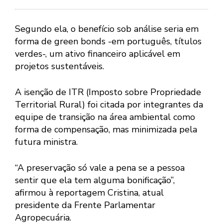
Segundo ela, o benefício sob análise seria em
forma de green bonds -em português, títulos
verdes-, um ativo financeiro aplicável em
projetos sustentáveis.
A isenção de ITR (Imposto sobre Propriedade
Territorial Rural) foi citada por integrantes da
equipe de transição na área ambiental como
forma de compensação, mas minimizada pela
futura ministra.
“A preservação só vale a pena se a pessoa
sentir que ela tem alguma bonificação”,
afirmou à reportagem Cristina, atual
presidente da Frente Parlamentar
Agropecuária.