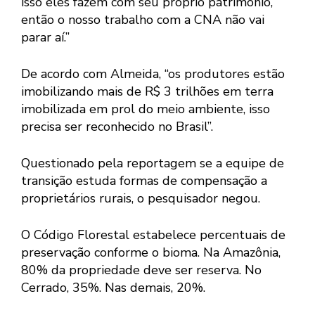
isso eles fazem com seu próprio patrimônio,
então o nosso trabalho com a CNA não vai
parar aí.”
De acordo com Almeida, “os produtores estão
imobilizando mais de R$ 3 trilhões em terra
imobilizada em prol do meio ambiente, isso
precisa ser reconhecido no Brasil”.
Questionado pela reportagem se a equipe de
transição estuda formas de compensação a
proprietários rurais, o pesquisador negou.
O Código Florestal estabelece percentuais de
preservação conforme o bioma. Na Amazônia,
80% da propriedade deve ser reserva. No
Cerrado, 35%. Nas demais, 20%.