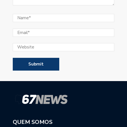
QUEM SOMOS