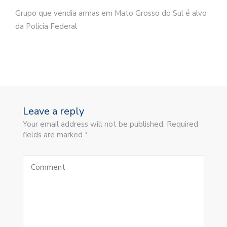
Grupo que vendia armas em Mato Grosso do Sul é alvo
da Polícia Federal
Leave a reply
Your email address will not be published. Required
fields are marked *