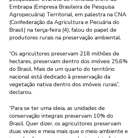
Embrapa (Empresa Brasileira de Pesquisa
Agropecuária) Territorial, em palestra na CNA
(Confederação da Agricultura e Pecuária do
Brasil) na terça-feira (4), falou do papel de
produtores rurais na preservação ambiental.
“Os agricultores preservam 218 milhões de
hectares, preservam dentro dos imóveis 25,6%
do Brasil. Mais de um quarto do território
nacional está dedicado à preservação da
vegetação nativa dentro dos imóveis rurais”,
declarou.
“Para se ter uma ideia, as unidades de
conservação integrais preservam 10% do
Brasil. Quer dizer, os agricultores preservam
duas vezes e meia mais que o meio ambiente e