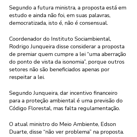
Segundo a futura ministra, a proposta está em
estudo e ainda não foi, em suas palavras,
democratizada, isto é, não é consensual.
Coordenador do Instituto Sociambiental,
Rodrigo Junqueira disse considerar a proposta
de premiar quem cumpre a lei “uma aberração
do ponto de vista da isonomia”, porque outros
setores não são beneficiados apenas por
respeitar a lei.
Segundo Junqueira, dar incentivo financeiro
para a proteção ambiental é uma previsão do
Código Florestal, mas falta regulamentação.
O atual ministro do Meio Ambiente, Edson
Duarte, disse “não ver problema” na proposta.