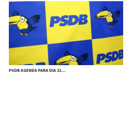
PSDB AGENDA PARA DIA 21…