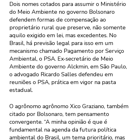
Dois nomes cotados para assumir o Ministério
do Meio Ambiente no governo Bolsonaro
defendem formas de compensação ao
proprietário rural que preserve, não somente
aquilo exigido em lei, mas excedentes. No
Brasil, há previsão legal para isso em um
mecanismo chamado Pagamento por Serviço
Ambiental, o PSA. Ex-secretário de Meio
Ambiente do governo Alckmin, em São Paulo,
o advogado Ricardo Salles defendeu em
reuniões o PSA, prática em vigor na pasta
estadual.
O agrônomo agrônomo Xico Graziano, também
citado por Bolsonaro, tem pensamento
convergente. “A minha opinião é que é
fundamental na agenda da futura política
ambiental do Brasil, um tema prioritário, mas