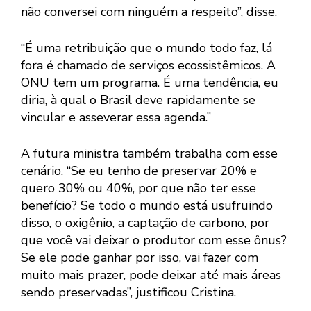
não conversei com ninguém a respeito”, disse.
“É uma retribuição que o mundo todo faz, lá
fora é chamado de serviços ecossistêmicos. A
ONU tem um programa. É uma tendência, eu
diria, à qual o Brasil deve rapidamente se
vincular e asseverar essa agenda.”
A futura ministra também trabalha com esse
cenário. “Se eu tenho de preservar 20% e
quero 30% ou 40%, por que não ter esse
benefício? Se todo o mundo está usufruindo
disso, o oxigênio, a captação de carbono, por
que você vai deixar o produtor com esse ônus?
Se ele pode ganhar por isso, vai fazer com
muito mais prazer, pode deixar até mais áreas
sendo preservadas”, justificou Cristina.