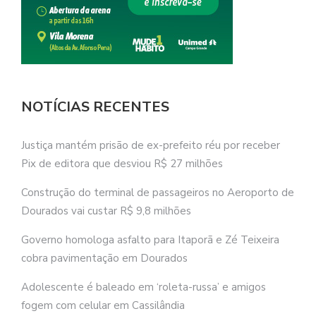
NOTÍCIAS RECENTES
Justiça mantém prisão de ex-prefeito réu por receber
Pix de editora que desviou R$ 27 milhões
Construção do terminal de passageiros no Aeroporto de
Dourados vai custar R$ 9,8 milhões
Governo homologa asfalto para Itaporã e Zé Teixeira
cobra pavimentação em Dourados
Adolescente é baleado em ‘roleta-russa’ e amigos
fogem com celular em Cassilândia