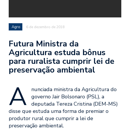
Agro
6 de dezembro de 2018
Futura Ministra da
Agricultura estuda bônus
para ruralista cumprir lei de
preservação ambiental
A
nunciada ministra da Agricultura do
governo Jair Bolsonaro (PSL), a
deputada Tereza Cristina (DEM-MS)
disse que estuda uma forma de premiar o
produtor rural que cumprir a lei de
preservação ambiental.