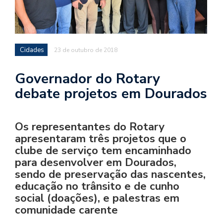
Cidades
23 de outubro de 2018
Governador do Rotary
debate projetos em Dourados
Os representantes do Rotary
apresentaram três projetos que o
clube de serviço tem encaminhado
para desenvolver em Dourados,
sendo de preservação das nascentes,
educação no trânsito e de cunho
social (doações), e palestras em
comunidade carente