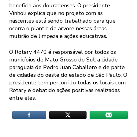
benefício aos douradenses. O presidente
Vinholi explica que no projeto com as
nascentes está sendo trabalhado para que
ocorra o plantio de árvore nessas áreas,
mutirão de limpeza e ações educativas.
O Rotary 4470 é responsável por todos os
municípios de Mato Grosso do Sul, a cidade
paraguaia de Pedro Juan Caballero e de parte
de cidades do oeste do estado de São Paulo. O
presidente tem percorrido todas os locais com
Rotary e debatido ações positivas realizadas
entre eles.