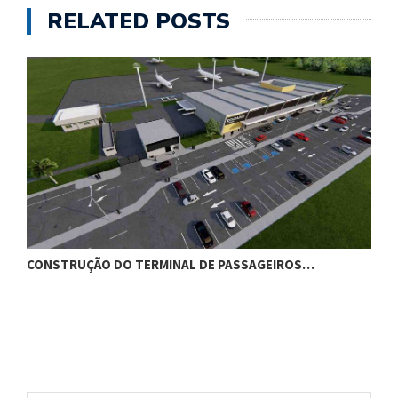
RELATED POSTS
CONSTRUÇÃO DO TERMINAL DE PASSAGEIROS…
G