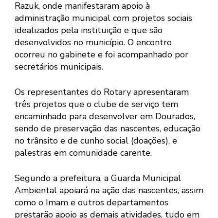
Razuk, onde manifestaram apoio à
administração municipal com projetos sociais
idealizados pela instituição e que são
desenvolvidos no município. O encontro
ocorreu no gabinete e foi acompanhado por
secretários municipais.
Os representantes do Rotary apresentaram
três projetos que o clube de serviço tem
encaminhado para desenvolver em Dourados,
sendo de preservação das nascentes, educação
no trânsito e de cunho social (doações), e
palestras em comunidade carente.
Segundo a prefeitura, a Guarda Municipal
Ambiental apoiará na ação das nascentes, assim
como o Imam e outros departamentos
prestarão apoio as demais atividades, tudo em