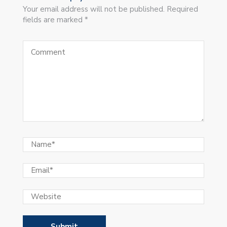
Your email address will not be published. Required
fields are marked *