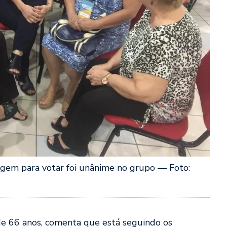
gem para votar foi unânime no grupo — Foto:
 de 66 anos, comenta que está seguindo os