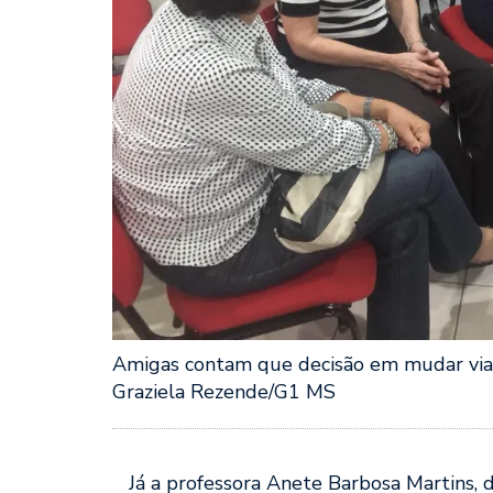
Amigas contam que decisão em mudar via
Graziela Rezende/G1 MS
Já a professora Anete Barbosa Martins,