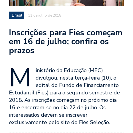
Brasil
11 de julho de 2018
Inscrições para Fies começam
em 16 de julho; confira os
prazos
M
inistério da Educação (MEC)
divulgou, nesta terça-feira (10), o
edital do Fundo de Financiamento
Estudantil (Fies) para o segundo semestre de
2018. As inscrições começam no próximo dia
16 e encerram-se no dia 22 de julho. Os
interessados devem se inscrever
exclusivamente pelo site do Fies Seleção.