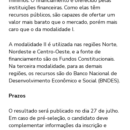
mínimos. O financiamento é oferecido pelas
instituições financeiras. Como elas têm
recursos públicos, são capazes de ofertar um
valor mais barato que o mercado, porém mais
caro que o da modalidade I.
A modalidade II é utilizada nas regiões Norte,
Nordeste e Centro-Oeste, e a fonte de
financiamento são os Fundos Constitucionais.
Na terceira modalidade, para as demais
regiões, os recursos são do Banco Nacional de
Desenvolvimento Econômico e Social (BNDES).
Prazos
O resultado será publicado no dia 27 de julho.
Em caso de pré-seleção, o candidato deve
complementar informações da inscrição e