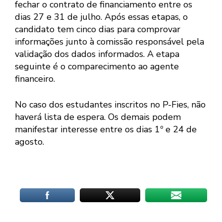
fechar o contrato de financiamento entre os
dias 27 e 31 de julho. Após essas etapas, o
candidato tem cinco dias para comprovar
informações junto à comissão responsável pela
validação dos dados informados. A etapa
seguinte é o comparecimento ao agente
financeiro.
No caso dos estudantes inscritos no P-Fies, não
haverá lista de espera. Os demais podem
manifestar interesse entre os dias 1º e 24 de
agosto.