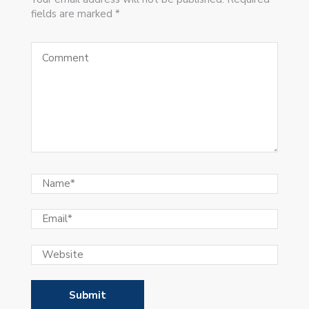
fields are marked *