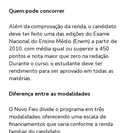
Quem pode concorrer
Além da comprovação da renda, o candidato
deve ter feito uma das edições do Exame
Nacional do Ensino Médio (Enem) a partir de
2010, com média igual ou superior a 450
pontos e nota maior que zero na redação.
Durante o curso, o estudante deve ter
rendimento para ser aprovado em todas as
matérias.
Diferença entre as modalidades
O Novo Fies divide o programa em três
modalidades, oferecendo uma escala de
financiamentos que varia conforme a renda
familiar do candidato.