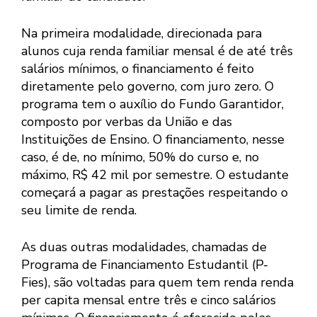
Na primeira modalidade, direcionada para
alunos cuja renda familiar mensal é de até três
salários mínimos, o financiamento é feito
diretamente pelo governo, com juro zero. O
programa tem o auxílio do Fundo Garantidor,
composto por verbas da União e das
Instituições de Ensino. O financiamento, nesse
caso, é de, no mínimo, 50% do curso e, no
máximo, R$ 42 mil por semestre. O estudante
começará a pagar as prestações respeitando o
seu limite de renda.
As duas outras modalidades, chamadas de
Programa de Financiamento Estudantil (P-
Fies), são voltadas para quem tem renda renda
per capita mensal entre três e cinco salários